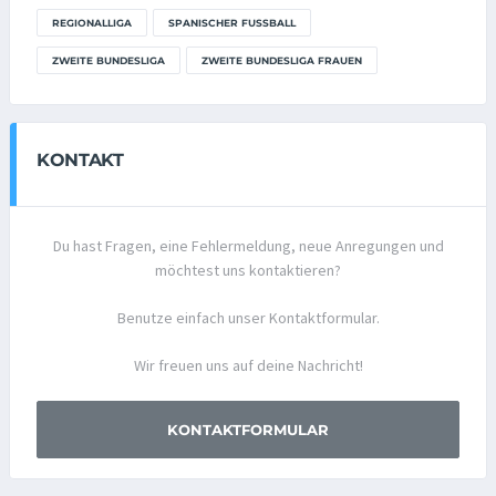
REGIONALLIGA
SPANISCHER FUSSBALL
ZWEITE BUNDESLIGA
ZWEITE BUNDESLIGA FRAUEN
KONTAKT
Du hast Fragen, eine Fehlermeldung, neue Anregungen und
möchtest uns kontaktieren?
Benutze einfach unser Kontaktformular.
Wir freuen uns auf deine Nachricht!
KONTAKTFORMULAR