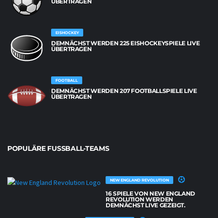
BERTRAGEN
EISHOCKEY
DEMNÄCHST WERDEN 225 EISHOCKEYSPIELE LIVE
ÜBERTRAGEN
FOOTBALL
DEMNÄCHST WERDEN 207 FOOTBALLSPIELE LIVE
ÜBERTRAGEN
POPULÄRE FUSSBALL-TEAMS
NEW ENGLAND REVOLUTION
16 SPIELE VON NEW ENGLAND
REVOLUTION WERDEN
DEMNÄCHST LIVE GEZEIGT.