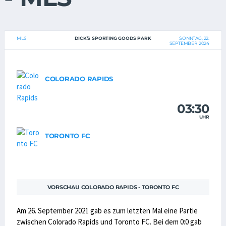
MLS
DICK’S SPORTING GOODS PARK
SONNTAG, 22.
SEPTEMBER 2024
COLORADO RAPIDS
03:30
UHR
TORONTO FC
VORSCHAU COLORADO RAPIDS - TORONTO FC
Am 26. September 2021 gab es zum letzten Mal eine Partie
zwischen Colorado Rapids und Toronto FC. Bei dem 0:0 gab