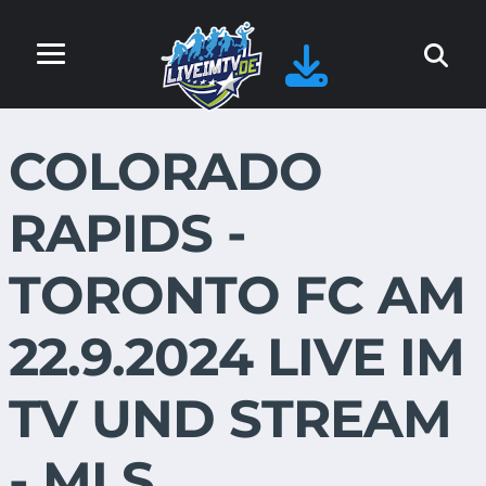
COLORADO
RAPIDS -
TORONTO FC AM
22.9.2024 LIVE IM
TV UND STREAM
- MLS