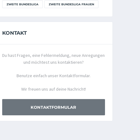
ZWEITE BUNDESLIGA
ZWEITE BUNDESLIGA FRAUEN
KONTAKT
Du hast Fragen, eine Fehlermeldung, neue Anregungen
und möchtest uns kontaktieren?
Benutze einfach unser Kontaktformular.
Wir freuen uns auf deine Nachricht!
KONTAKTFORMULAR