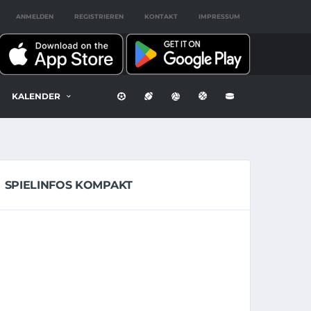
ANMELDEN
REGISTRIEREN
KONTAKT
IMPRESSUM
KALENDER
SPIELINFOS KOMPAKT