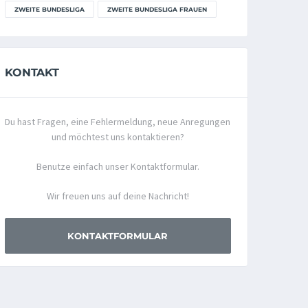
ZWEITE BUNDESLIGA
ZWEITE BUNDESLIGA FRAUEN
KONTAKT
Du hast Fragen, eine Fehlermeldung, neue Anregungen
und möchtest uns kontaktieren?
Benutze einfach unser Kontaktformular.
Wir freuen uns auf deine Nachricht!
KONTAKTFORMULAR