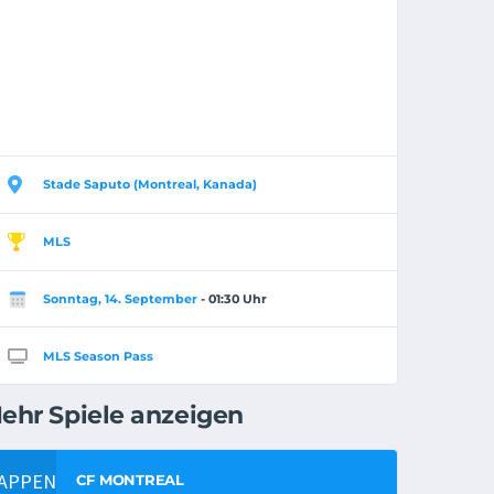
Stade Saputo (Montreal, Kanada)
MLS
Sonntag, 14. September
- 01:30 Uhr
MLS Season Pass
ehr Spiele anzeigen
CF MONTREAL