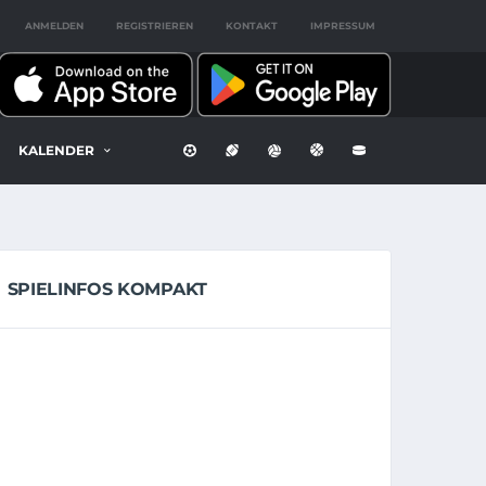
ANMELDEN
REGISTRIEREN
KONTAKT
IMPRESSUM
KALENDER
SPIELINFOS KOMPAKT