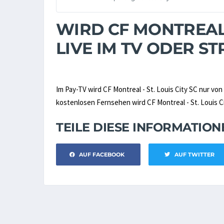
WIRD CF MONTREAL -
LIVE IM TV ODER 
Im Pay-TV wird CF Montreal - St. Louis City SC nur von
kostenlosen Fernsehen wird CF Montreal - St. Louis Cit
TEILE DIESE INFORMATIO
AUF FACEBOOK
AUF TWITTER