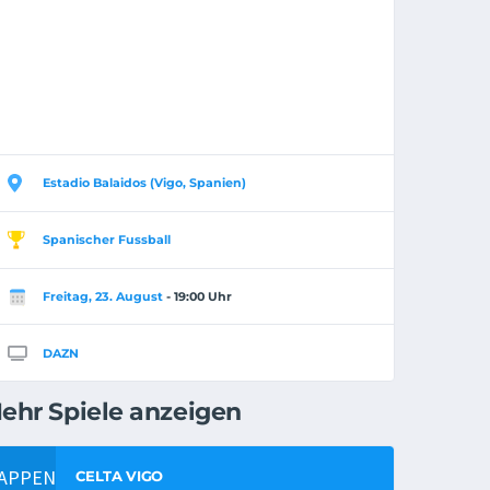
Estadio Balaidos (Vigo, Spanien)
Spanischer Fussball
Freitag, 23. August
- 19:00 Uhr
DAZN
ehr Spiele anzeigen
CELTA VIGO