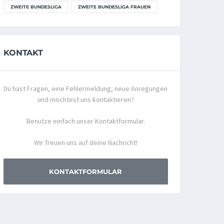
ZWEITE BUNDESLIGA
ZWEITE BUNDESLIGA FRAUEN
KONTAKT
Du hast Fragen, eine Fehlermeldung, neue Anregungen
und möchtest uns kontaktieren?
Benutze einfach unser Kontaktformular.
Wir freuen uns auf deine Nachricht!
KONTAKTFORMULAR