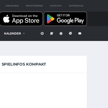
ANMELDEN
REGISTRIEREN
KONTAKT
IMPRESSUM
KALENDER
SPIELINFOS KOMPAKT