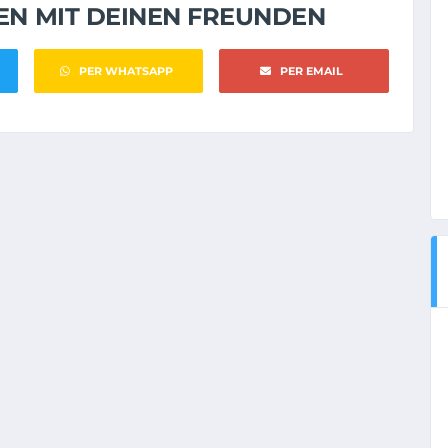
NEN MIT DEINEN FREUNDEN
PER WHATSAPP
PER EMAIL