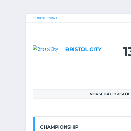
FRAUENFUSSBALL
1
BRISTOL CITY
VORSCHAU BRISTOL 
CHAMPIONSHIP