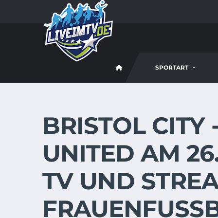
SPORTART
BRISTOL CITY
UNITED AM 26.1
TV UND STREA
FRAUENFUSS