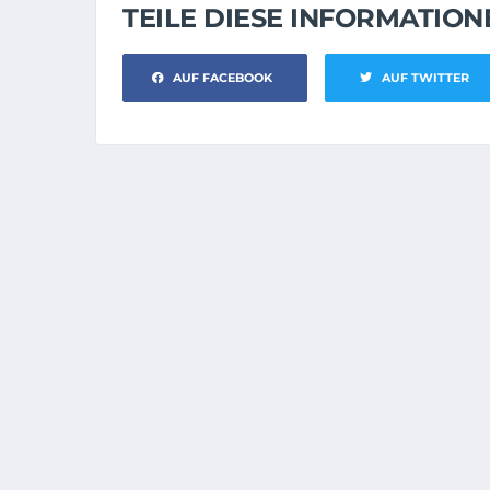
TEILE DIESE INFORMATIO
AUF FACEBOOK
AUF TWITTER