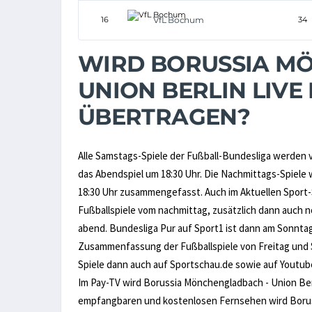
16
VfL Bochum
34
WIRD BORUSSIA M
UNION BERLIN LIVE
ÜBERTRAGEN?
Alle Samstags-Spiele der Fußball-Bundesliga werden v
das Abendspiel um 18:30 Uhr. Die Nachmittags-Spiele 
18:30 Uhr zusammengefasst. Auch im Aktuellen Sport
Fußballspiele vom nachmittag, zusätzlich dann auch
abend. Bundesliga Pur auf Sport1 ist dann am Sonntag
Zusammenfassung der Fußballspiele von Freitag und 
Spiele dann auch auf Sportschau.de sowie auf Youtub
Im Pay-TV wird Borussia Mönchengladbach - Union Ber
empfangbaren und kostenlosen Fernsehen wird Borussi