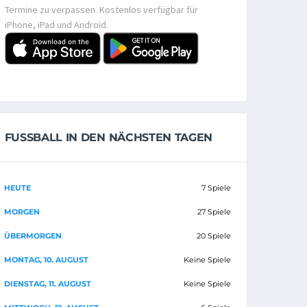
Termine zu verpassen. Kostenlos verfügbar für
iPhone, iPad und Android.
FUSSBALL IN DEN NÄCHSTEN TAGEN
HEUTE
7 Spiele
MORGEN
27 Spiele
ÜBERMORGEN
20 Spiele
MONTAG, 10. AUGUST
Keine Spiele
DIENSTAG, 11. AUGUST
Keine Spiele