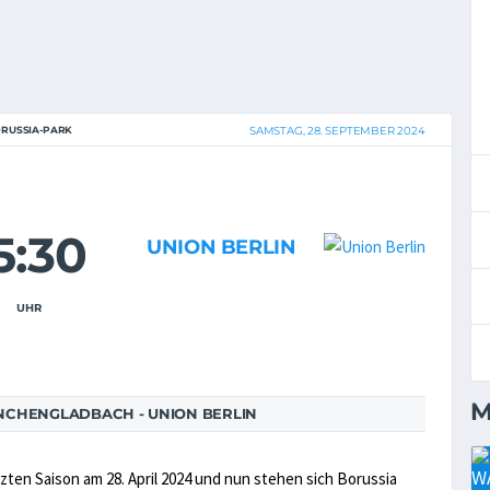
RUSSIA-PARK
SAMSTAG, 28. SEPTEMBER 2024
5:30
UNION BERLIN
UHR
M
NCHENGLADBACH - UNION BERLIN
zten Saison am 28. April 2024 und nun stehen sich Borussia