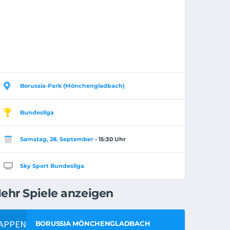
Borussia-Park (Mönchengladbach)
Bundesliga
Samstag, 28. September
- 15:30 Uhr
Sky Sport Bundesliga
ehr Spiele anzeigen
BORUSSIA MÖNCHENGLADBACH