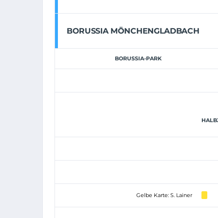
BORUSSIA MÖNCHENGLADBACH
BORUSSIA-PARK
HALBZ
Gelbe Karte: S. Lainer