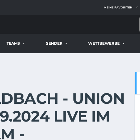
MEINE FAVORITEN
TEAMS
SENDER
WETTBEWERBE
DBACH - UNION
9.2024 LIVE IM
M -