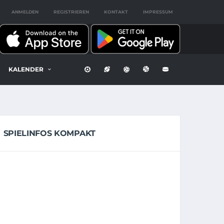
ANMELDEN
REGISTRIEREN
KONTAKT
IMPRESSUM
KALENDER
SPIELINFOS KOMPAKT