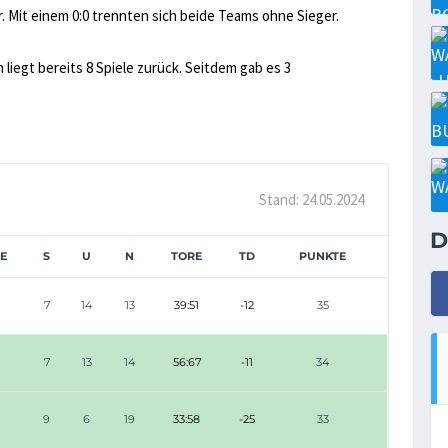
Mit einem 0:0 trennten sich beide Teams ohne Sieger.
liegt bereits 8 Spiele zurück. Seitdem gab es 3
Stand: 24.05.2024
D
E
S
U
N
TORE
TD
PUNKTE
7
14
13
39:51
-12
35
7
13
14
56:67
-11
34
9
6
19
33:58
-25
33