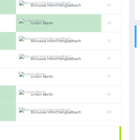
Borussia Mönchengladbach
2:1
Union Berlin
1:2
Borussia Mönchengladbach
2:1
Borussia Mönchengladbach
1:1
Union Berlin
1:1
Union Berlin
4:1
Borussia Mönchengladbach
2:0