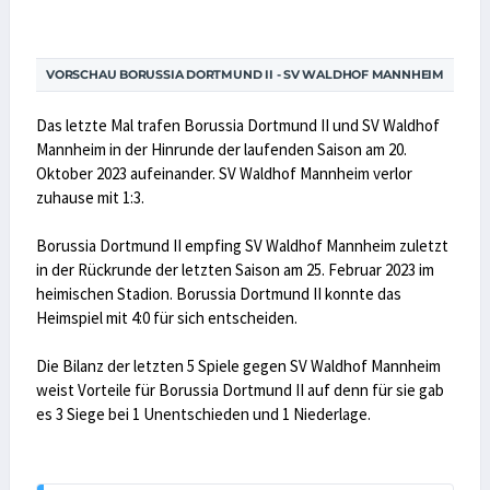
VORSCHAU BORUSSIA DORTMUND II - SV WALDHOF MANNHEIM
Das letzte Mal trafen Borussia Dortmund II und SV Waldhof
Mannheim in der Hinrunde der laufenden Saison am 20.
Oktober 2023 aufeinander. SV Waldhof Mannheim verlor
zuhause mit 1:3.
Borussia Dortmund II empfing SV Waldhof Mannheim zuletzt
in der Rückrunde der letzten Saison am 25. Februar 2023 im
heimischen Stadion. Borussia Dortmund II konnte das
Heimspiel mit 4:0 für sich entscheiden.
Die Bilanz der letzten 5 Spiele gegen SV Waldhof Mannheim
weist Vorteile für Borussia Dortmund II auf denn für sie gab
es 3 Siege bei 1 Unentschieden und 1 Niederlage.