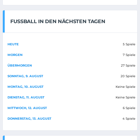
FUSSBALL IN DEN NÄCHSTEN TAGEN
HEUTE
5 Spiele
MORGEN
7 Spiele
ÜBERMORGEN
27 Spiele
SONNTAG, 9. AUGUST
20 Spiele
MONTAG, 10. AUGUST
Keine Spiele
DIENSTAG, 11. AUGUST
Keine Spiele
MITTWOCH, 12. AUGUST
6 Spiele
DONNERSTAG, 13. AUGUST
4 Spiele