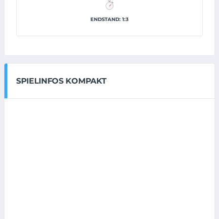
ENDSTAND: 1:3
SPIELINFOS KOMPAKT