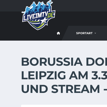
SPORTART
BORUSSIA DO
LEIPZIG AM 3.3
UND STREAM 