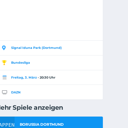
Signal Iduna Park (Dortmund)
Bundesliga
Freitag, 3. März
- 20:30 Uhr
DAZN
ehr Spiele anzeigen
BORUSSIA DORTMUND