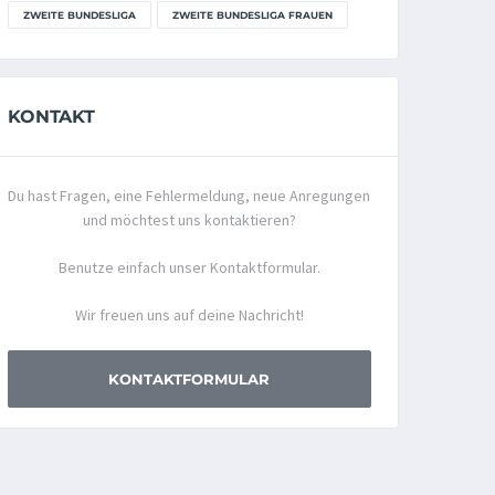
ZWEITE BUNDESLIGA
ZWEITE BUNDESLIGA FRAUEN
KONTAKT
Du hast Fragen, eine Fehlermeldung, neue Anregungen
und möchtest uns kontaktieren?
Benutze einfach unser Kontaktformular.
Wir freuen uns auf deine Nachricht!
KONTAKTFORMULAR