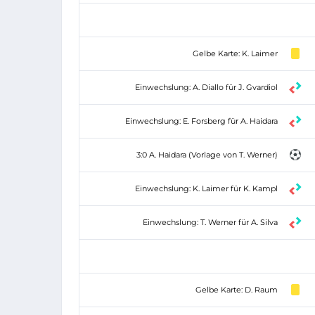
Gelbe Karte: K. Laimer
Einwechslung: A. Diallo für J. Gvardiol
Einwechslung: E. Forsberg für A. Haidara
3:0 A. Haidara (Vorlage von T. Werner)
Einwechslung: K. Laimer für K. Kampl
Einwechslung: T. Werner für A. Silva
Gelbe Karte: D. Raum