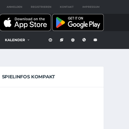
ANMELDEN
REGISTRIEREN
KONTAKT
IMPRESSUM
KALENDER
SPIELINFOS KOMPAKT