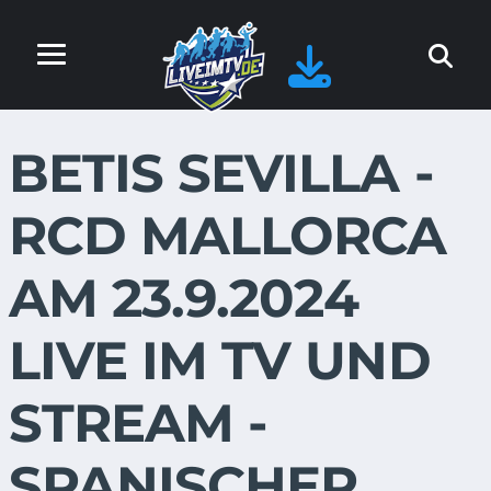
BETIS SEVILLA -
RCD MALLORCA
AM 23.9.2024
LIVE IM TV UND
STREAM -
SPANISCHER