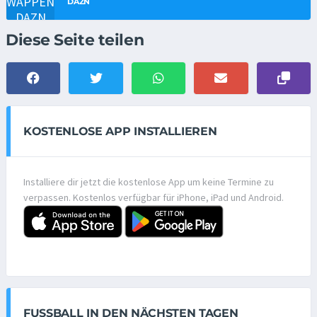
DAZN
Diese Seite teilen
KOSTENLOSE APP INSTALLIEREN
Installiere dir jetzt die kostenlose App um keine Termine zu
verpassen. Kostenlos verfügbar für iPhone, iPad und Android.
FUSSBALL IN DEN NÄCHSTEN TAGEN