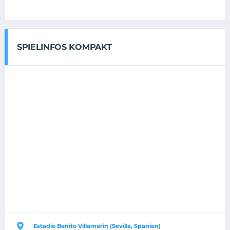
SPIELINFOS KOMPAKT
Estadio Benito Villamarin (Sevilla, Spanien)