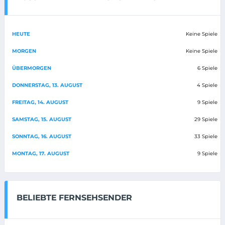
HEUTE
Keine Spiele
MORGEN
Keine Spiele
ÜBERMORGEN
6 Spiele
DONNERSTAG, 13. AUGUST
4 Spiele
FREITAG, 14. AUGUST
9 Spiele
SAMSTAG, 15. AUGUST
29 Spiele
SONNTAG, 16. AUGUST
33 Spiele
MONTAG, 17. AUGUST
9 Spiele
BELIEBTE FERNSEHSENDER