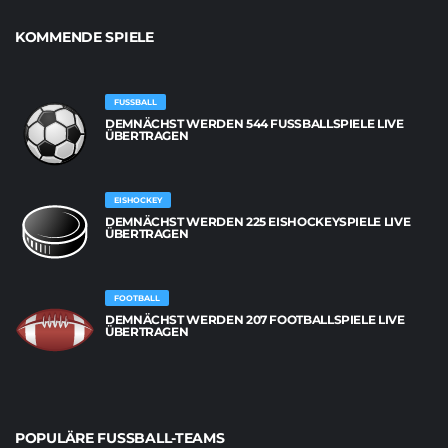
KOMMENDE SPIELE
FUSSBALL
DEMNÄCHST WERDEN 544 FUSSBALLSPIELE LIVE Ü
BERTRAGEN
EISHOCKEY
DEMNÄCHST WERDEN 225 EISHOCKEYSPIELE LIVE
ÜBERTRAGEN
FOOTBALL
DEMNÄCHST WERDEN 207 FOOTBALLSPIELE LIVE
ÜBERTRAGEN
POPULÄRE FUSSBALL-TEAMS