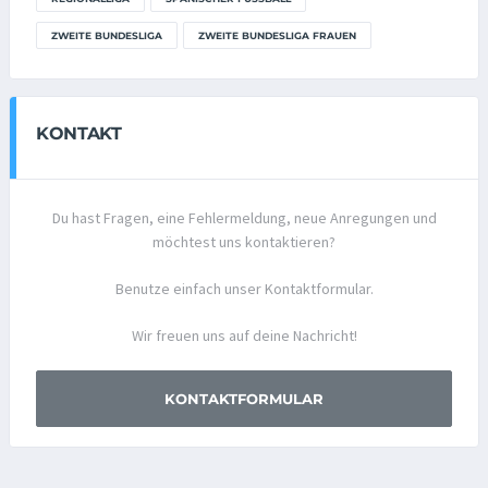
ZWEITE BUNDESLIGA
ZWEITE BUNDESLIGA FRAUEN
KONTAKT
Du hast Fragen, eine Fehlermeldung, neue Anregungen und
möchtest uns kontaktieren?
Benutze einfach unser Kontaktformular.
Wir freuen uns auf deine Nachricht!
KONTAKTFORMULAR