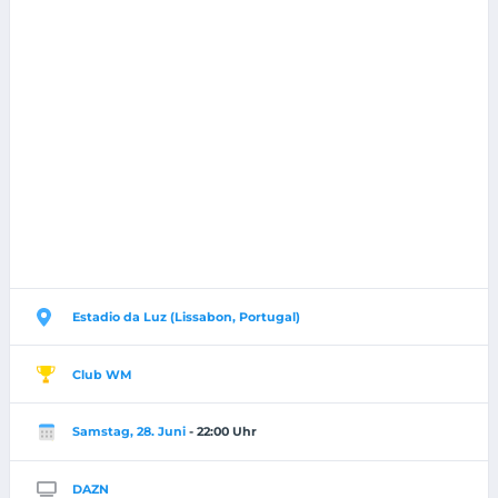
Estadio da Luz (Lissabon, Portugal)
Club WM
Samstag, 28. Juni
- 22:00 Uhr
DAZN