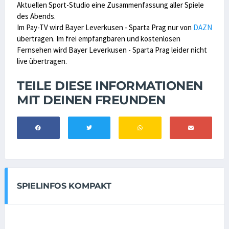
Aktuellen Sport-Studio eine Zusammenfassung aller Spiele
des Abends.
Im Pay-TV wird Bayer Leverkusen - Sparta Prag nur von
DAZN
übertragen. Im frei empfangbaren und kostenlosen
Fernsehen wird Bayer Leverkusen - Sparta Prag leider nicht
live übertragen.
TEILE DIESE INFORMATIONEN
MIT DEINEN FREUNDEN
SPIELINFOS KOMPAKT