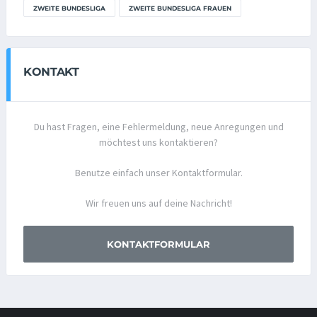
ZWEITE BUNDESLIGA
ZWEITE BUNDESLIGA FRAUEN
KONTAKT
Du hast Fragen, eine Fehlermeldung, neue Anregungen und
möchtest uns kontaktieren?
Benutze einfach unser Kontaktformular.
Wir freuen uns auf deine Nachricht!
KONTAKTFORMULAR