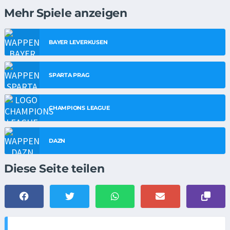
Mehr Spiele anzeigen
BAYER LEVERKUSEN
SPARTA PRAG
CHAMPIONS LEAGUE
DAZN
Diese Seite teilen