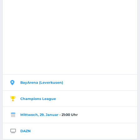
BayArena (Leverkusen)
Champions League
Mittwoch, 29. Januar
- 21:00 Uhr
DAZN