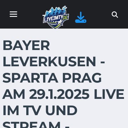
BAYER
LEVERKUSEN -
SPARTA PRAG
AM 29.1.2025 LIVE
IM TV UND
STREAM -