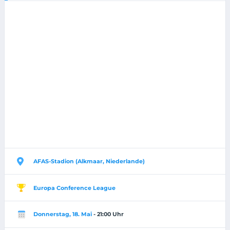
AFAS-Stadion (Alkmaar, Niederlande)
Europa Conference League
Donnerstag, 18. Mai
- 21:00 Uhr