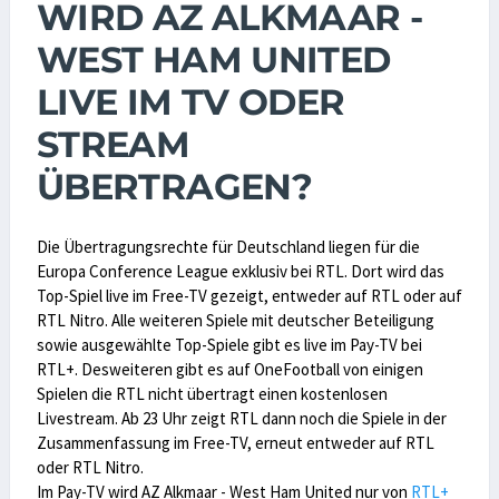
WIRD AZ ALKMAAR -
WEST HAM UNITED
LIVE IM TV ODER
STREAM
ÜBERTRAGEN?
Die Übertragungsrechte für Deutschland liegen für die
Europa Conference League exklusiv bei RTL. Dort wird das
Top-Spiel live im Free-TV gezeigt, entweder auf RTL oder auf
RTL Nitro. Alle weiteren Spiele mit deutscher Beteiligung
sowie ausgewählte Top-Spiele gibt es live im Pay-TV bei
RTL+. Desweiteren gibt es auf OneFootball von einigen
Spielen die RTL nicht übertragt einen kostenlosen
Livestream. Ab 23 Uhr zeigt RTL dann noch die Spiele in der
Zusammenfassung im Free-TV, erneut entweder auf RTL
oder RTL Nitro.
Im Pay-TV wird AZ Alkmaar - West Ham United nur von
RTL+