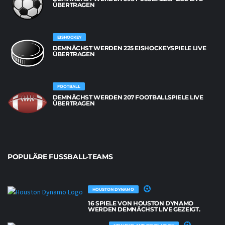
BERTRAGEN
EISHOCKEY
DEMNÄCHST WERDEN 225 EISHOCKEYSPIELE LIVE
ÜBERTRAGEN
FOOTBALL
DEMNÄCHST WERDEN 207 FOOTBALLSPIELE LIVE
ÜBERTRAGEN
POPULÄRE FUSSBALL-TEAMS
HOUSTON DYNAMO
16 SPIELE VON HOUSTON DYNAMO
WERDEN DEMNÄCHST LIVE GEZEIGT.