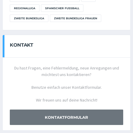
REGIONALLIGA
SPANISCHER FUSSBALL
ZWEITE BUNDESLIGA
ZWEITE BUNDESLIGA FRAUEN
KONTAKT
Du hast Fragen, eine Fehlermeldung, neue Anregungen und
möchtest uns kontaktieren?
Benutze einfach unser Kontaktformular.
Wir freuen uns auf deine Nachricht!
KONTAKTFORMULAR