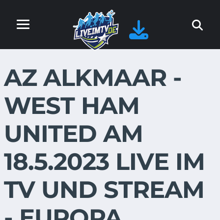
AZ ALKMAAR -
WEST HAM
UNITED AM
18.5.2023 LIVE IM
TV UND STREAM
- EUROPA