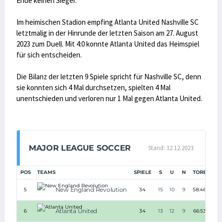
Ende keinen Sieger.
Im heimischen Stadion empfing Atlanta United Nashville SC
letztmalig in der Hinrunde der letzten Saison am 27. August
2023 zum Duell. Mit 4:0 konnte Atlanta United das Heimspiel
für sich entscheiden.
Die Bilanz der letzten 9 Spiele spricht für Nashville SC, denn
sie konnten sich 4 Mal durchsetzen, spielten 4 Mal
unentschieden und verloren nur 1 Mal gegen Atlanta United.
MAJOR LEAGUE SOCCER
Stand: 12.12.2023
POS
TEAMS
SPIELE
S
U
N
TORE
TD
New England Revolution
5
34
15
10
9
58:46
+12
Atlanta United
6
34
13
12
9
66:53
+13