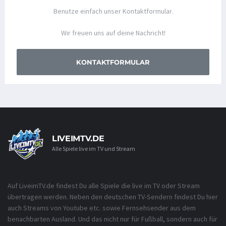
Benutze einfach unser Kontaktformular.
Wir freuen uns auf deine Nachricht!
KONTAKTFORMULAR
LIVEIMTV.DE
Alle Spiele live im TV und Stream
Auf LiveimTV.de findest Du alle Spiele die live im TV oder Stream
übertragen werden. Neben den deutschen TV-Sendern findest Du hier
auch Streams von Youtube etc. sowie Fernsehsender aus dem
benachbarten Ausland. Und das nicht nur für Fußball, sondern auch für