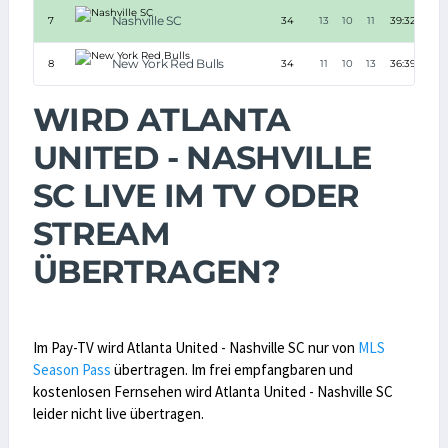
Nashville SC
7
34
13
10
11
39:32
+7
New York Red Bulls
8
34
11
10
13
36:39
-3
WIRD ATLANTA
UNITED - NASHVILLE
SC LIVE IM TV ODER
STREAM
ÜBERTRAGEN?
Im Pay-TV wird Atlanta United - Nashville SC nur von
MLS
Season Pass
übertragen. Im frei empfangbaren und
kostenlosen Fernsehen wird Atlanta United - Nashville SC
leider nicht live übertragen.