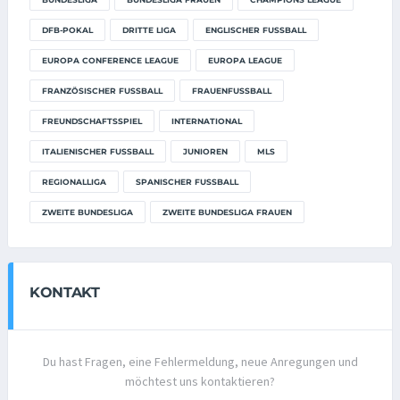
DFB-POKAL
DRITTE LIGA
ENGLISCHER FUSSBALL
EUROPA CONFERENCE LEAGUE
EUROPA LEAGUE
FRANZÖSISCHER FUSSBALL
FRAUENFUSSBALL
FREUNDSCHAFTSSPIEL
INTERNATIONAL
ITALIENISCHER FUSSBALL
JUNIOREN
MLS
REGIONALLIGA
SPANISCHER FUSSBALL
ZWEITE BUNDESLIGA
ZWEITE BUNDESLIGA FRAUEN
KONTAKT
Du hast Fragen, eine Fehlermeldung, neue Anregungen und
möchtest uns kontaktieren?