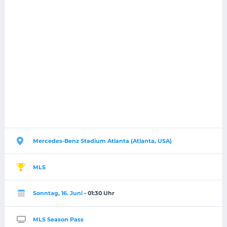
Mercedes-Benz Stadium Atlanta (Atlanta, USA)
MLS
Sonntag, 16. Juni
- 01:30 Uhr
MLS Season Pass