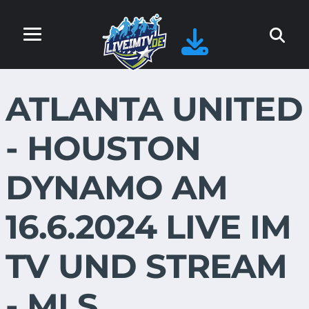
ATLANTA UNITED
- HOUSTON
DYNAMO AM
16.6.2024 LIVE IM
TV UND STREAM
- MLS