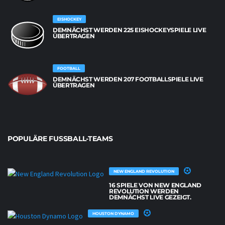
EISHOCKEY
DEMNÄCHST WERDEN 225 EISHOCKEYSPIELE LIVE
ÜBERTRAGEN
FOOTBALL
DEMNÄCHST WERDEN 207 FOOTBALLSPIELE LIVE
ÜBERTRAGEN
POPULÄRE FUSSBALL-TEAMS
NEW ENGLAND REVOLUTION
16 SPIELE VON NEW ENGLAND
REVOLUTION WERDEN
DEMNÄCHST LIVE GEZEIGT.
HOUSTON DYNAMO