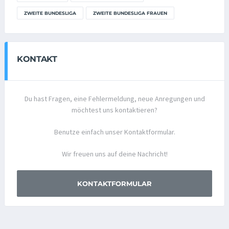
ZWEITE BUNDESLIGA
ZWEITE BUNDESLIGA FRAUEN
KONTAKT
Du hast Fragen, eine Fehlermeldung, neue Anregungen und
möchtest uns kontaktieren?
Benutze einfach unser Kontaktformular.
Wir freuen uns auf deine Nachricht!
KONTAKTFORMULAR