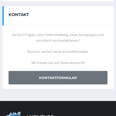
KONTAKT
Du hast Fragen, eine Fehlermeldung, neue Anregungen und
möchtest uns kontaktieren?
Benutze einfach unser Kontaktformular.
Wir freuen uns auf deine Nachricht!
KONTAKTFORMULAR