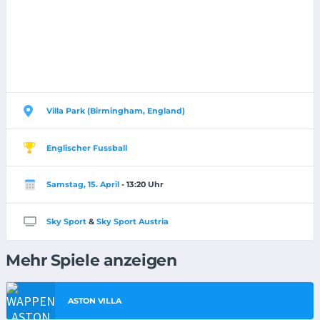
Villa Park (Birmingham, England)
Englischer Fussball
Samstag, 15. April
- 13:20 Uhr
Sky Sport
&
Sky Sport Austria
Mehr Spiele anzeigen
ASTON VILLA