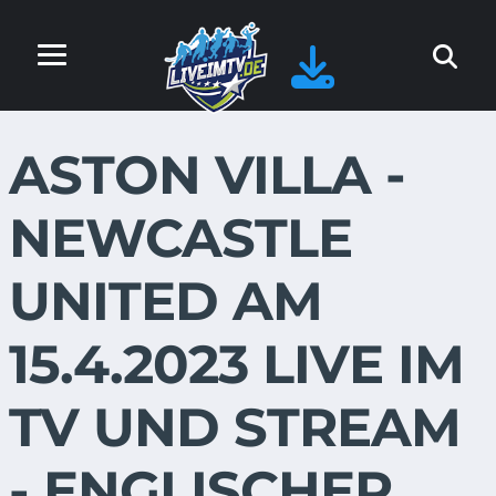
ASTON VILLA -
NEWCASTLE
UNITED AM
15.4.2023 LIVE IM
TV UND STREAM
- ENGLISCHER