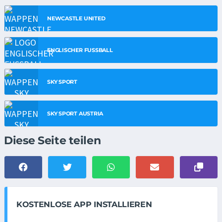
NEWCASTLE UNITED
ENGLISCHER FUSSBALL
SKY SPORT
SKY SPORT AUSTRIA
Diese Seite teilen
KOSTENLOSE APP INSTALLIEREN