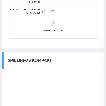
Maximin
Einwechslung: C. Wilson
86.
für C. Wood
ENDSTAND: 4:0
SPIELINFOS KOMPAKT