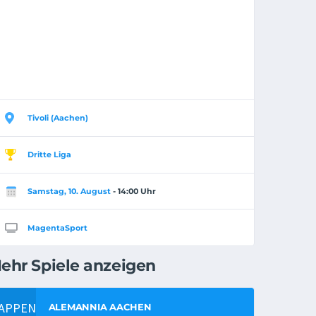
Tivoli (Aachen)
Dritte Liga
Samstag, 10. August
- 14:00 Uhr
MagentaSport
ehr Spiele anzeigen
ALEMANNIA AACHEN