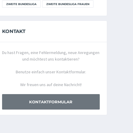
ZWEITE BUNDESLIGA
ZWEITE BUNDESLIGA FRAUEN
KONTAKT
Du hast Fragen, eine Fehlermeldung, neue Anregungen
und möchtest uns kontaktieren?
Benutze einfach unser Kontaktformular.
Wir freuen uns auf deine Nachricht!
KONTAKTFORMULAR