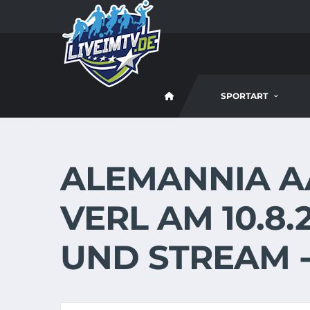
SPORTART
ALEMANNIA A
VERL AM 10.8.
UND STREAM -