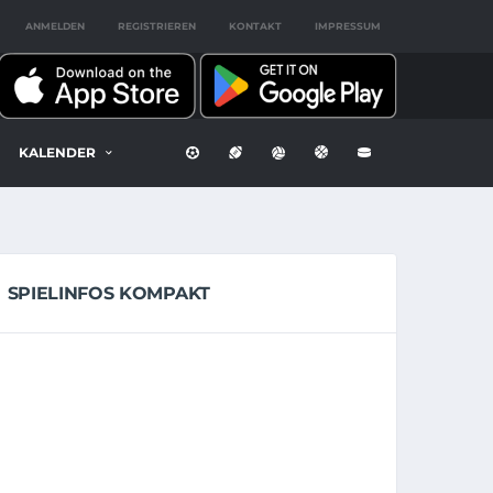
ANMELDEN
REGISTRIEREN
KONTAKT
IMPRESSUM
KALENDER
SPIELINFOS KOMPAKT