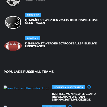
EISHOCKEY
DEMNÄCHST WERDEN 225 EISHOCKEYSPIELE LIVE
ÜBERTRAGEN
FOOTBALL
DEMNÄCHST WERDEN 207 FOOTBALLSPIELE LIVE
ÜBERTRAGEN
POPULÄRE FUSSBALL-TEAMS
NEW ENGLAND REVOLUTION
16 SPIELE VON NEW ENGLAND
REVOLUTION WERDEN
DEMNÄCHST LIVE GEZEIGT.