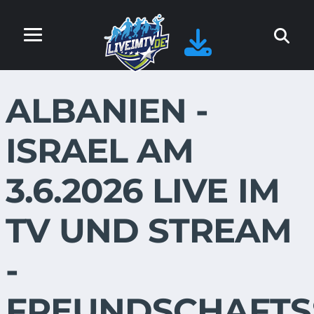
ALBANIEN -
ISRAEL AM
3.6.2026 LIVE IM
TV UND STREAM
-
FREUNDSCHAFTS