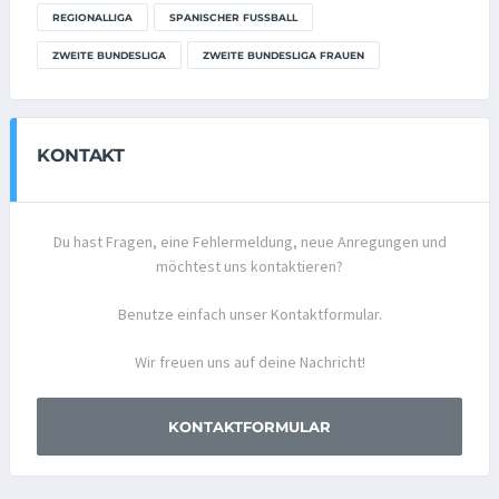
REGIONALLIGA
SPANISCHER FUSSBALL
ZWEITE BUNDESLIGA
ZWEITE BUNDESLIGA FRAUEN
KONTAKT
Du hast Fragen, eine Fehlermeldung, neue Anregungen und
möchtest uns kontaktieren?
Benutze einfach unser Kontaktformular.
Wir freuen uns auf deine Nachricht!
KONTAKTFORMULAR