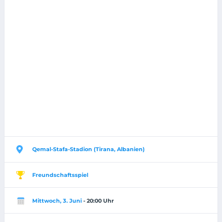
Qemal-Stafa-Stadion (Tirana, Albanien)
Freundschaftsspiel
Mittwoch, 3. Juni
- 20:00 Uhr