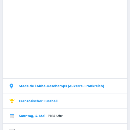
Stade de l’Abbé-Deschamps (Auxerre, Frankreich)
Französischer Fussball
Sonntag, 4. Mai
- 17:15 Uhr