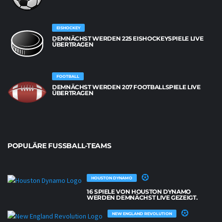
EISHOCKEY
DEMNÄCHST WERDEN 225 EISHOCKEYSPIELE LIVE
ÜBERTRAGEN
FOOTBALL
DEMNÄCHST WERDEN 207 FOOTBALLSPIELE LIVE
ÜBERTRAGEN
POPULÄRE FUSSBALL-TEAMS
HOUSTON DYNAMO
16 SPIELE VON HOUSTON DYNAMO
WERDEN DEMNÄCHST LIVE GEZEIGT.
NEW ENGLAND REVOLUTION