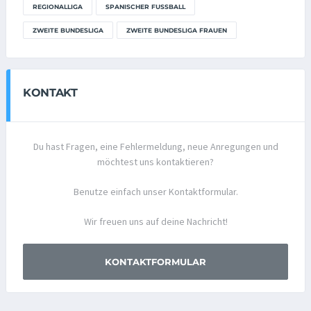
REGIONALLIGA
SPANISCHER FUSSBALL
ZWEITE BUNDESLIGA
ZWEITE BUNDESLIGA FRAUEN
KONTAKT
Du hast Fragen, eine Fehlermeldung, neue Anregungen und
möchtest uns kontaktieren?
Benutze einfach unser Kontaktformular.
Wir freuen uns auf deine Nachricht!
KONTAKTFORMULAR