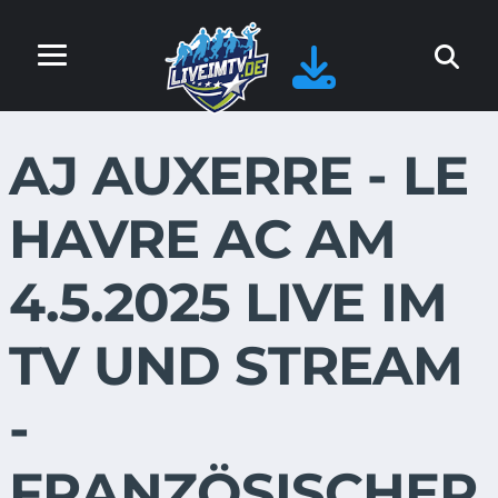
AJ AUXERRE - LE
HAVRE AC AM
4.5.2025 LIVE IM
TV UND STREAM
-
FRANZÖSISCHER