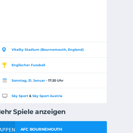
Vitality Stadium (Bournemouth, England)
Englischer Fussball
Sonntag, 21. Januar
- 17:20 Uhr
Sky Sport
&
Sky Sport Austria
ehr Spiele anzeigen
AFC BOURNEMOUTH