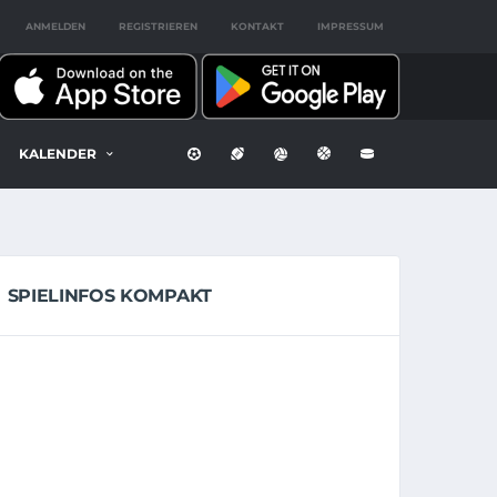
ANMELDEN
REGISTRIEREN
KONTAKT
IMPRESSUM
KALENDER
SPIELINFOS KOMPAKT