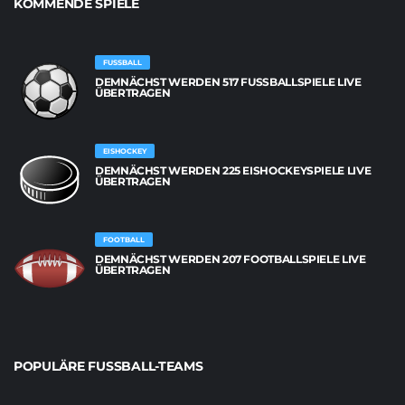
KOMMENDE SPIELE
FUSSBALL
DEMNÄCHST WERDEN 517 FUSSBALLSPIELE LIVE Ü
BERTRAGEN
EISHOCKEY
DEMNÄCHST WERDEN 225 EISHOCKEYSPIELE LIVE
ÜBERTRAGEN
FOOTBALL
DEMNÄCHST WERDEN 207 FOOTBALLSPIELE LIVE
ÜBERTRAGEN
POPULÄRE FUSSBALL-TEAMS