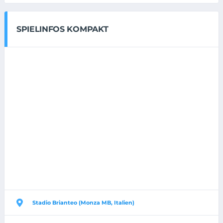
SPIELINFOS KOMPAKT
Stadio Brianteo (Monza MB, Italien)