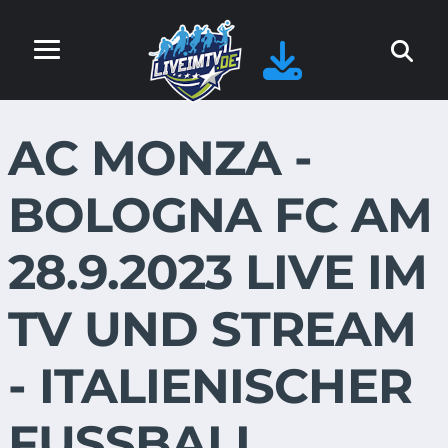
AC MONZA -
BOLOGNA FC AM
28.9.2023 LIVE IM
TV UND STREAM
- ITALIENISCHER
FUSSBALL