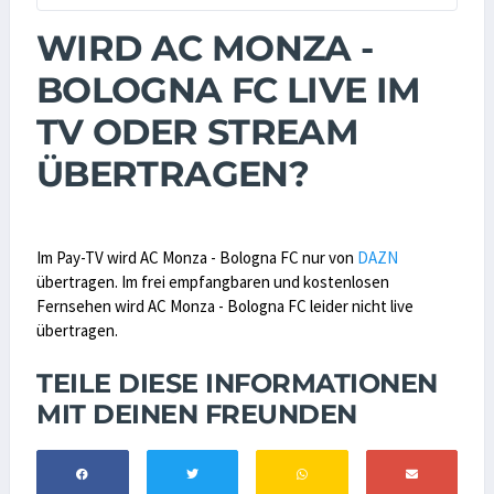
WIRD AC MONZA -
BOLOGNA FC LIVE IM
TV ODER STREAM
ÜBERTRAGEN?
Im Pay-TV wird AC Monza - Bologna FC nur von
DAZN
übertragen. Im frei empfangbaren und kostenlosen
Fernsehen wird AC Monza - Bologna FC leider nicht live
übertragen.
TEILE DIESE INFORMATIONEN
MIT DEINEN FREUNDEN