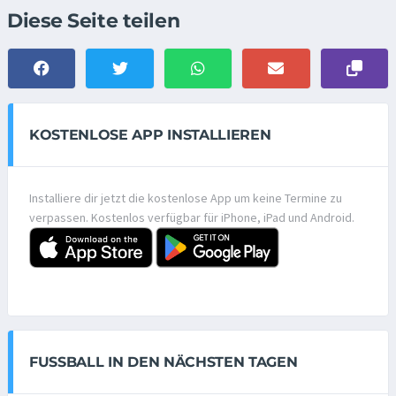
Diese Seite teilen
KOSTENLOSE APP INSTALLIEREN
Installiere dir jetzt die kostenlose App um keine Termine zu
verpassen. Kostenlos verfügbar für iPhone, iPad und Android.
FUSSBALL IN DEN NÄCHSTEN TAGEN