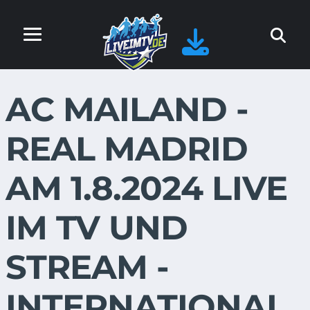
AC MAILAND -
REAL MADRID
AM 1.8.2024 LIVE
IM TV UND
STREAM -
INTERNATIONAL