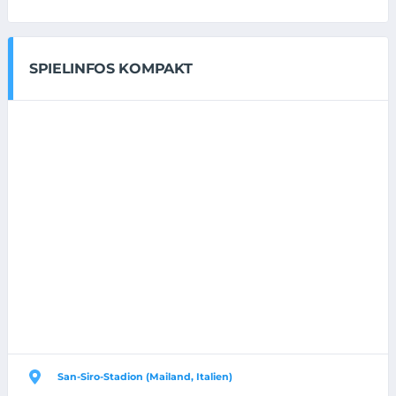
SPIELINFOS KOMPAKT
San-Siro-Stadion (Mailand, Italien)