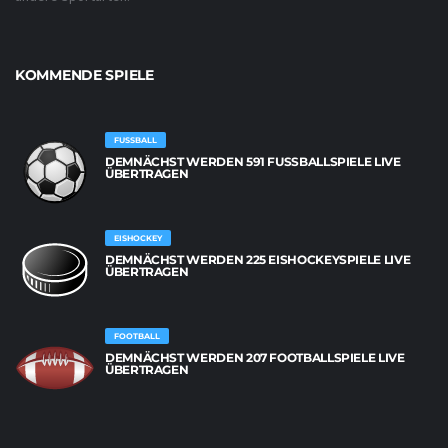
KOMMENDE SPIELE
FUSSBALL
DEMNÄCHST WERDEN 591 FUSSBALLSPIELE LIVE Ü
BERTRAGEN
EISHOCKEY
DEMNÄCHST WERDEN 225 EISHOCKEYSPIELE LIVE
ÜBERTRAGEN
FOOTBALL
DEMNÄCHST WERDEN 207 FOOTBALLSPIELE LIVE
ÜBERTRAGEN