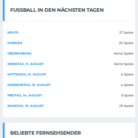
FUSSBALL IN DEN NÄCHSTEN TAGEN
HEUTE
27 Spiele
MORGEN
20 Spiele
ÜBERMORGEN
Keine Spiele
DIENSTAG, 11. AUGUST
Keine Spiele
MITTWOCH, 12. AUGUST
6 Spiele
DONNERSTAG, 13. AUGUST
4 Spiele
FREITAG, 14. AUGUST
9 Spiele
SAMSTAG, 15. AUGUST
29 Spiele
BELIEBTE FERNSEHSENDER