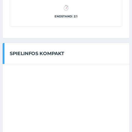
ENDSTAND: 2:1
SPIELINFOS KOMPAKT