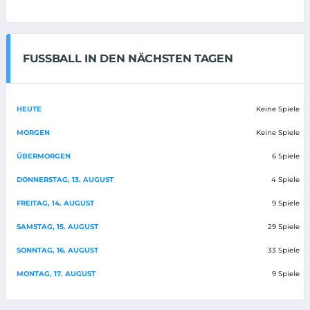
FUSSBALL IN DEN NÄCHSTEN TAGEN
HEUTE
Keine Spiele
MORGEN
Keine Spiele
ÜBERMORGEN
6 Spiele
DONNERSTAG, 13. AUGUST
4 Spiele
FREITAG, 14. AUGUST
9 Spiele
SAMSTAG, 15. AUGUST
29 Spiele
SONNTAG, 16. AUGUST
33 Spiele
MONTAG, 17. AUGUST
9 Spiele