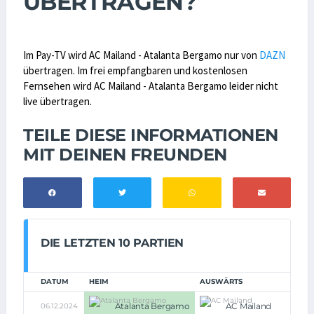
ÜBERTRAGEN?
Im Pay-TV wird AC Mailand - Atalanta Bergamo nur von
DAZN
übertragen. Im frei empfangbaren und kostenlosen
Fernsehen wird AC Mailand - Atalanta Bergamo leider nicht
live übertragen.
TEILE DIESE INFORMATIONEN
MIT DEINEN FREUNDEN
DIE LETZTEN 10 PARTIEN
DATUM
HEIM
AUSWÄRTS
Atalanta Bergamo
AC Mailand
06.12.2024