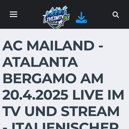
AC MAILAND -
ATALANTA
BERGAMO AM
20.4.2025 LIVE IM
TV UND STREAM
- ITALIENISCHER