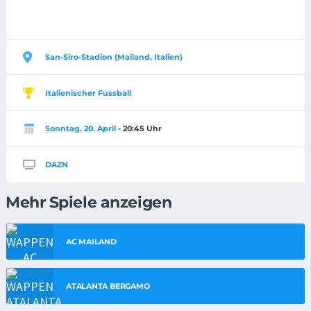
San-Siro-Stadion (Mailand, Italien)
Italienischer Fussball
Sonntag, 20. April
- 20:45 Uhr
DAZN
Mehr Spiele anzeigen
AC MAILAND
ATALANTA BERGAMO