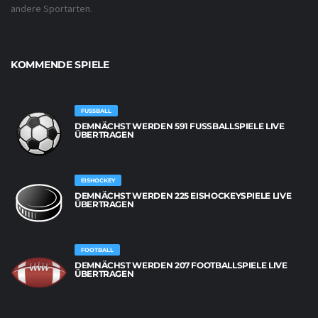
andere Sportarten.
KOMMENDE SPIELE
FUSSBALL
DEMNÄCHST WERDEN 591 FUSSBALLSPIELE LIVE Ü
BERTRAGEN
EISHOCKEY
DEMNÄCHST WERDEN 225 EISHOCKEYSPIELE LIVE
ÜBERTRAGEN
FOOTBALL
DEMNÄCHST WERDEN 207 FOOTBALLSPIELE LIVE
ÜBERTRAGEN