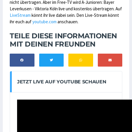
nicht übertragen. Aber im Free-TV wird A-Junioren: Bayer
Leverkusen - Viktoria Köln live und kostenlos übertragen. Auf
LiveStream
könnt ihr live dabei sein. Den Live-Stream könnt
ihr euch auf
youtube.com
anschauen.
TEILE DIESE INFORMATIONEN
MIT DEINEN FREUNDEN
JETZT LIVE AUF YOUTUBE SCHAUEN