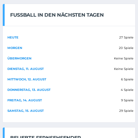
FUSSBALL IN DEN NÄCHSTEN TAGEN
HEUTE
27 Spiele
MORGEN
20 Spiele
ÜBERMORGEN
Keine Spiele
DIENSTAG, 11. AUGUST
Keine Spiele
MITTWOCH, 12. AUGUST
6 Spiele
DONNERSTAG, 13. AUGUST
4 Spiele
FREITAG, 14. AUGUST
9 Spiele
SAMSTAG, 15. AUGUST
29 Spiele
BELIEBTE FERNSEHSENDER