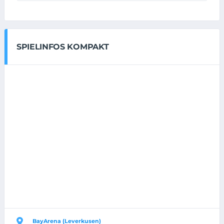
SPIELINFOS KOMPAKT
BayArena (Leverkusen)