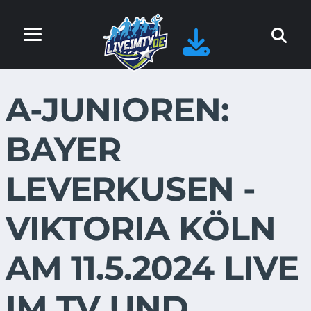
A-JUNIOREN:
BAYER
LEVERKUSEN -
VIKTORIA KÖLN
AM 11.5.2024 LIVE
IM TV UND