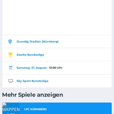
Grundig Stadion (Nürnberg)
Zweite Bundesliga
Samstag, 31. August
- 13:00 Uhr
Sky Sport Bundesliga
Mehr Spiele anzeigen
1.FC NÜRNBERG