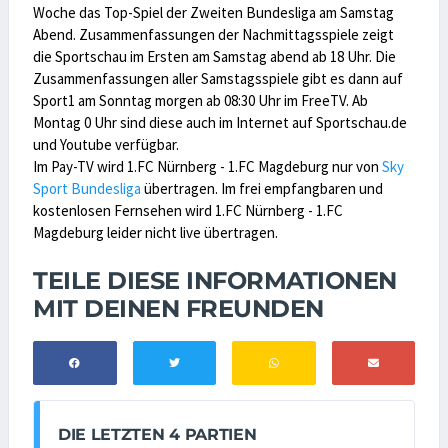
Woche das Top-Spiel der Zweiten Bundesliga am Samstag
Abend. Zusammenfassungen der Nachmittagsspiele zeigt
die Sportschau im Ersten am Samstag abend ab 18 Uhr. Die
Zusammenfassungen aller Samstagsspiele gibt es dann auf
Sport1 am Sonntag morgen ab 08:30 Uhr im FreeTV. Ab
Montag 0 Uhr sind diese auch im Internet auf Sportschau.de
und Youtube verfügbar.
Im Pay-TV wird 1.FC Nürnberg - 1.FC Magdeburg nur von
Sky
Sport Bundesliga
übertragen. Im frei empfangbaren und
kostenlosen Fernsehen wird 1.FC Nürnberg - 1.FC
Magdeburg leider nicht live übertragen.
TEILE DIESE INFORMATIONEN
MIT DEINEN FREUNDEN
DIE LETZTEN 4 PARTIEN