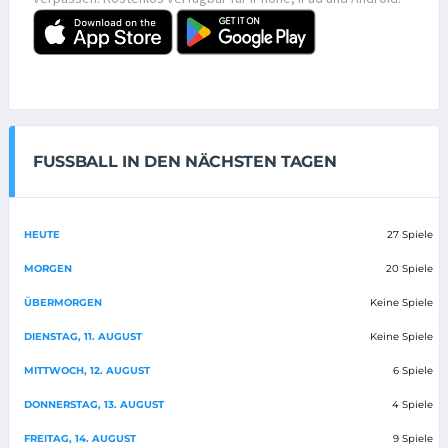
FUSSBALL IN DEN NÄCHSTEN TAGEN
HEUTE
27 Spiele
MORGEN
20 Spiele
ÜBERMORGEN
Keine Spiele
DIENSTAG, 11. AUGUST
Keine Spiele
MITTWOCH, 12. AUGUST
6 Spiele
DONNERSTAG, 13. AUGUST
4 Spiele
FREITAG, 14. AUGUST
9 Spiele