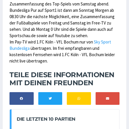
Zusammenfassung des Top-Spiels vom Samstag abend.
Bundesliga Pur auf Sport1 ist dann am Sonntag Morgen ab
08:30 Uhr die nächste Möglichkeit, eine Zusammenfassung
der Fußballspiele von Freitag und Samstag im Free-TV zu
sehen. Und ab Montag 0 Uhr sind die Spiele dann auch auf
Sportschau.de sowie auf Youtube zu sehen.
Im Pay-TV wird 1.FC Köln - VfL Bochum nur von
Sky Sport
Bundesliga
übertragen. Im frei empfangbaren und
kostenlosen Fernsehen wird 1.FC Köln - VfL Bochum leider
nicht live übertragen.
TEILE DIESE INFORMATIONEN
MIT DEINEN FREUNDEN
DIE LETZTEN 10 PARTIEN