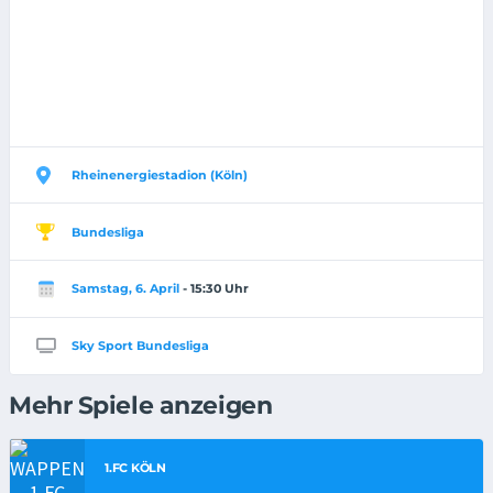
Rheinenergiestadion (Köln)
Bundesliga
Samstag, 6. April
- 15:30 Uhr
Sky Sport Bundesliga
Mehr Spiele anzeigen
1.FC KÖLN