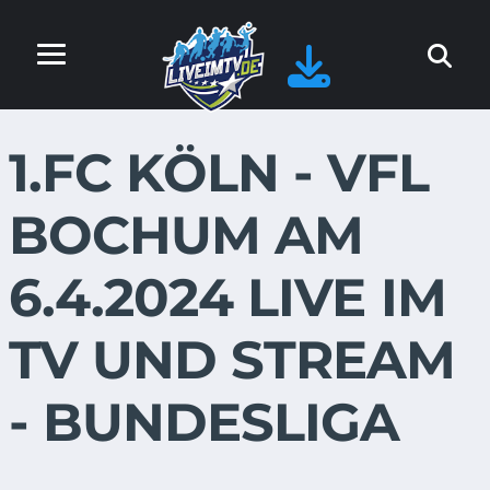
1.FC KÖLN - VFL
BOCHUM AM
6.4.2024 LIVE IM
TV UND STREAM
- BUNDESLIGA