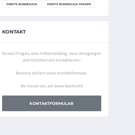
ZWEITE BUNDESLIGA
ZWEITE BUNDESLIGA FRAUEN
KONTAKT
Du hast Fragen, eine Fehlermeldung, neue Anregungen
und möchtest uns kontaktieren?
Benutze einfach unser Kontaktformular.
Wir freuen uns auf deine Nachricht!
KONTAKTFORMULAR