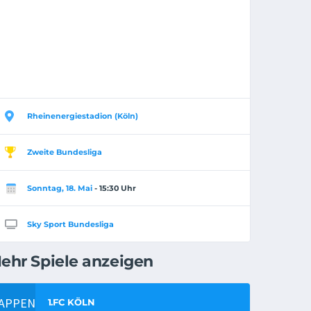
Rheinenergiestadion (Köln)
Zweite Bundesliga
Sonntag, 18. Mai
- 15:30 Uhr
Sky Sport Bundesliga
ehr Spiele anzeigen
1.FC KÖLN