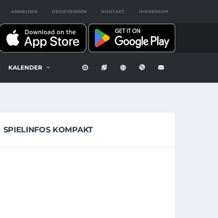
ANMELDEN
REGISTRIEREN
KONTAKT
IMPRESSUM
KALENDER
SPIELINFOS KOMPAKT