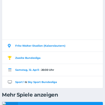
Fritz-Walter-Stadion (Kaiserslautern)
Zweite Bundesliga
Samstag, 12. April
- 20:30 Uhr
Sport 1
&
Sky Sport Bundesliga
Mehr Spiele anzeigen