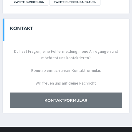
ZWEITE BUNDESLIGA
ZWEITE BUNDESLIGA FRAUEN
KONTAKT
Du hast Fragen, eine Fehlermeldung, neue Anregungen und
möchtest uns kontaktieren?
Benutze einfach unser Kontaktformular.
Wir freuen uns auf deine Nachricht!
KONTAKTFORMULAR