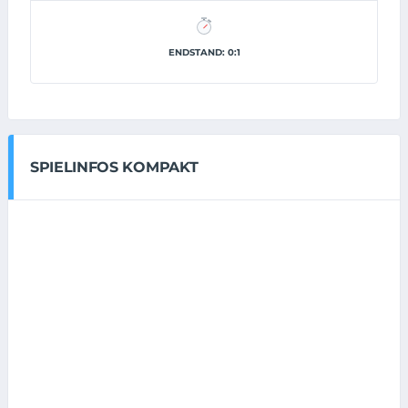
ENDSTAND: 0:1
SPIELINFOS KOMPAKT