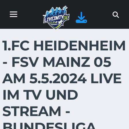
1.FC HEIDENHEIM
- FSV MAINZ 05
AM 5.5.2024 LIVE
IM TV UND
STREAM -
BUNDESLIGA