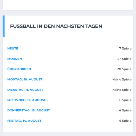
FUSSBALL IN DEN NÄCHSTEN TAGEN
HEUTE
7 Spiele
MORGEN
27 Spiele
ÜBERMORGEN
20 Spiele
MONTAG, 10. AUGUST
Keine Spiele
DIENSTAG, 11. AUGUST
Keine Spiele
MITTWOCH, 12. AUGUST
6 Spiele
DONNERSTAG, 13. AUGUST
4 Spiele
FREITAG, 14. AUGUST
9 Spiele