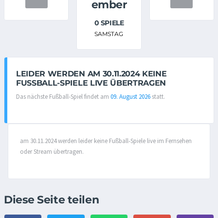
ember
0 SPIELE
SAMSTAG
LEIDER WERDEN AM 30.11.2024 KEINE
FUSSBALL-SPIELE LIVE ÜBERTRAGEN
Das nächste Fußball-Spiel findet am
09. August 2026
statt.
am 30.11.2024 werden leider keine Fußball-Spiele live im Fernsehen
oder Stream übertragen.
Diese Seite teilen