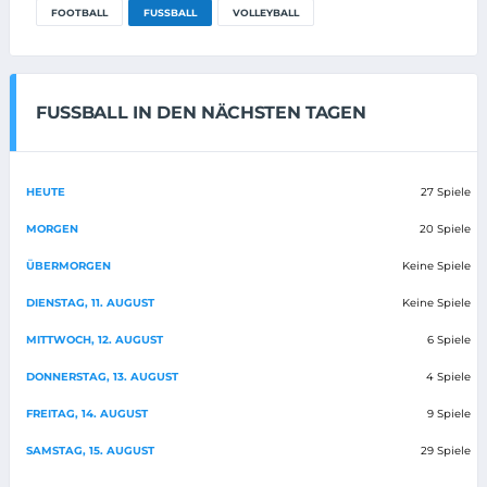
FOOTBALL
FUSSBALL
VOLLEYBALL
FUSSBALL IN DEN NÄCHSTEN TAGEN
HEUTE
27 Spiele
MORGEN
20 Spiele
ÜBERMORGEN
Keine Spiele
DIENSTAG, 11. AUGUST
Keine Spiele
MITTWOCH, 12. AUGUST
6 Spiele
DONNERSTAG, 13. AUGUST
4 Spiele
FREITAG, 14. AUGUST
9 Spiele
SAMSTAG, 15. AUGUST
29 Spiele