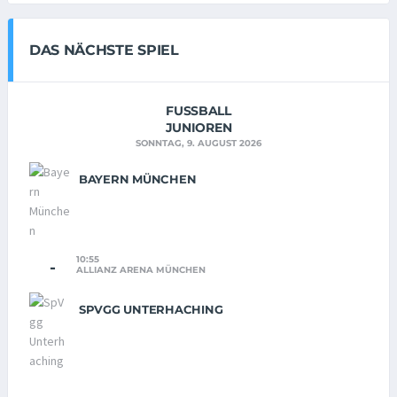
DAS NÄCHSTE SPIEL
FUSSBALL
JUNIOREN
SONNTAG, 9. AUGUST 2026
BAYERN MÜNCHEN
10:55
-
ALLIANZ ARENA MÜNCHEN
SPVGG UNTERHACHING