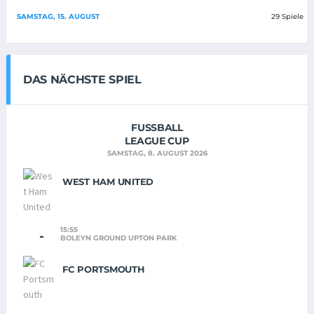
SAMSTAG, 15. AUGUST
29 Spiele
DAS NÄCHSTE SPIEL
FUSSBALL
LEAGUE CUP
SAMSTAG, 8. AUGUST 2026
WEST HAM UNITED
15:55
-
BOLEYN GROUND UPTON PARK
FC PORTSMOUTH