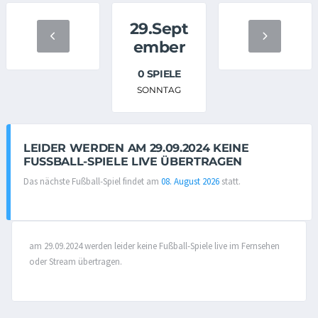
29.Sept
ember
0 SPIELE
SONNTAG
LEIDER WERDEN AM 29.09.2024 KEINE
FUSSBALL-SPIELE LIVE ÜBERTRAGEN
Das nächste Fußball-Spiel findet am
08. August 2026
statt.
am 29.09.2024 werden leider keine Fußball-Spiele live im Fernsehen
oder Stream übertragen.