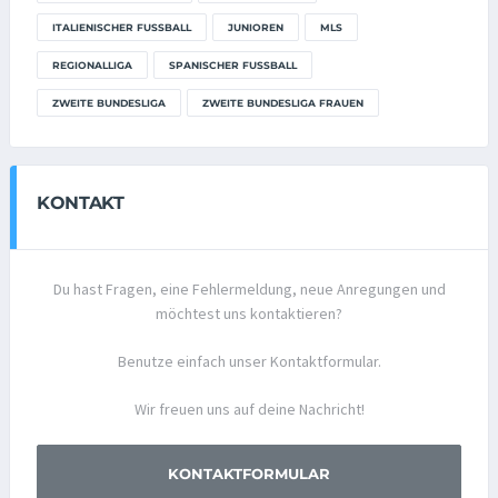
ITALIENISCHER FUSSBALL
JUNIOREN
MLS
REGIONALLIGA
SPANISCHER FUSSBALL
ZWEITE BUNDESLIGA
ZWEITE BUNDESLIGA FRAUEN
KONTAKT
Du hast Fragen, eine Fehlermeldung, neue Anregungen und
möchtest uns kontaktieren?
Benutze einfach unser Kontaktformular.
Wir freuen uns auf deine Nachricht!
KONTAKTFORMULAR