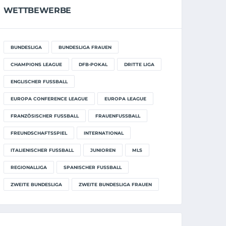
WETTBEWERBE
BUNDESLIGA
BUNDESLIGA FRAUEN
CHAMPIONS LEAGUE
DFB-POKAL
DRITTE LIGA
ENGLISCHER FUSSBALL
EUROPA CONFERENCE LEAGUE
EUROPA LEAGUE
FRANZÖSISCHER FUSSBALL
FRAUENFUSSBALL
FREUNDSCHAFTSSPIEL
INTERNATIONAL
ITALIENISCHER FUSSBALL
JUNIOREN
MLS
REGIONALLIGA
SPANISCHER FUSSBALL
ZWEITE BUNDESLIGA
ZWEITE BUNDESLIGA FRAUEN