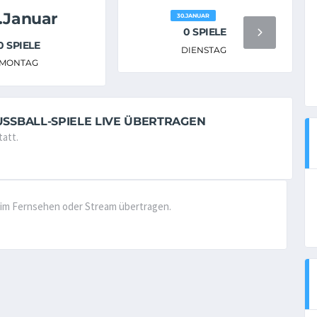
.Januar
30.JANUAR
0 SPIELE
0 SPIELE
DIENSTAG
MONTAG
USSBALL-SPIELE LIVE ÜBERTRAGEN
tatt.
ve im Fernsehen oder Stream übertragen.