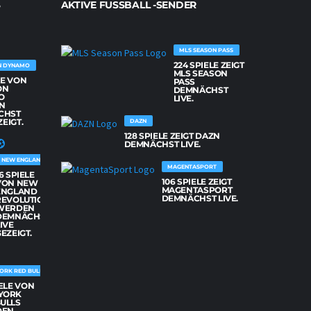
AKTIVE FUSSBALL -SENDER
MLS SEASON PASS
224 SPIELE ZEIGT
N DYNAMO
MLS SEASON
LE VON
PASS
ON
DEMNÄCHST
O
LIVE.
N
CHST
ZEIGT.
DAZN
128 SPIELE ZEIGT DAZN
DEMNÄCHST LIVE.
NEW ENGLAND REVOLUTION
MAGENTASPORT
6 SPIELE
106 SPIELE ZEIGT
VON NEW
MAGENTASPORT
ENGLAND
DEMNÄCHST LIVE.
REVOLUTION
WERDEN
DEMNÄCHST
IVE
EZEIGT.
ORK RED BULLS
IELE VON
YORK
BULLS
DEN