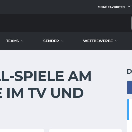
MEINE FAVORITEN
TEAMS
SENDER
WETTBEWERBE
-SPIELE AM 2
D
 IM TV UND S