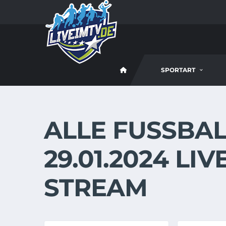
SPORTART
ALLE FUSSBALL
9.01.2024 LIVE
TREAM