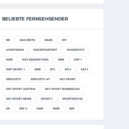
BELIEBTE FERNSEHSENDER
BR
DAS ERSTE
DAZN
DF1
LIVESTREAM
MAGENTASPORT
MAGENTATV
MDR
MLS SEASON PASS
NDR
ORF 1
ORF SPORT +
RBB
RTL
RTL+
SAT.1
SERVUSTV
SERVUSTV AT
SKY SPORT
SKY SPORT AUSTRIA
SKY SPORT BUNDESLIGA
SKY SPORT NEWS
SPORT 1
SPORTDIGITAL
SR
SRF 2
SWR
WDR
ZDF