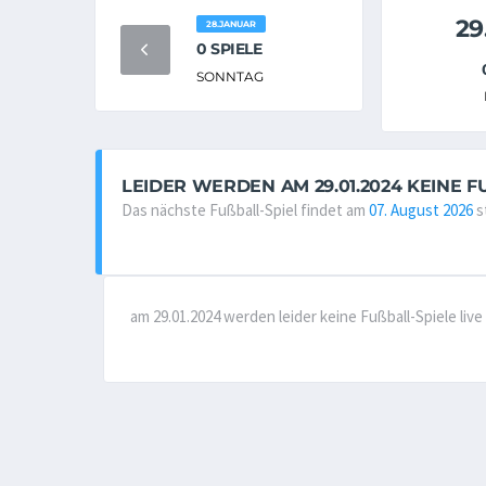
29
28.JANUAR
0 SPIELE
SONNTAG
LEIDER WERDEN AM 29.01.2024 KEINE F
Das nächste Fußball-Spiel findet am
07. August 2026
s
am 29.01.2024 werden leider keine Fußball-Spiele li