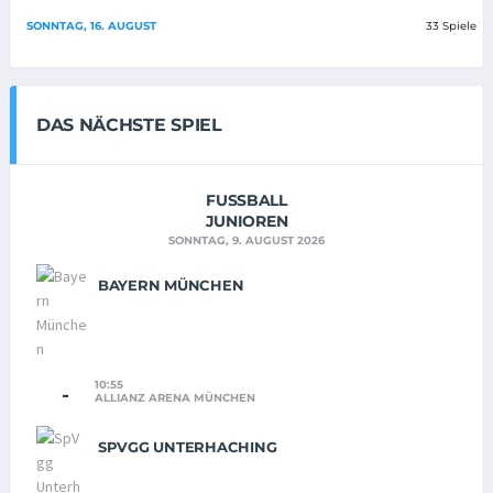
SONNTAG, 16. AUGUST
33 Spiele
DAS NÄCHSTE SPIEL
FUSSBALL
JUNIOREN
SONNTAG, 9. AUGUST 2026
BAYERN MÜNCHEN
10:55
-
ALLIANZ ARENA MÜNCHEN
SPVGG UNTERHACHING