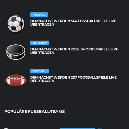
FUSSBALL
DEMNÄCHST WERDEN 564 FUSSBALLSPIELE LIVE Ü
BERTRAGEN
EISHOCKEY
DEMNÄCHST WERDEN 225 EISHOCKEYSPIELE LIVE
ÜBERTRAGEN
FOOTBALL
DEMNÄCHST WERDEN 207 FOOTBALLSPIELE LIVE
ÜBERTRAGEN
POPULÄRE FUSSBALL-TEAMS