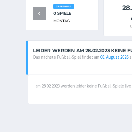
28
27.FEBRUAR
0 SPIELE
MONTAG
LEIDER WERDEN AM 28.02.2023 KEINE F
Das nächste Fußball-Spiel findet am
08. August 2026
s
am 28.02.2023 werden leider keine Fußball-Spiele li