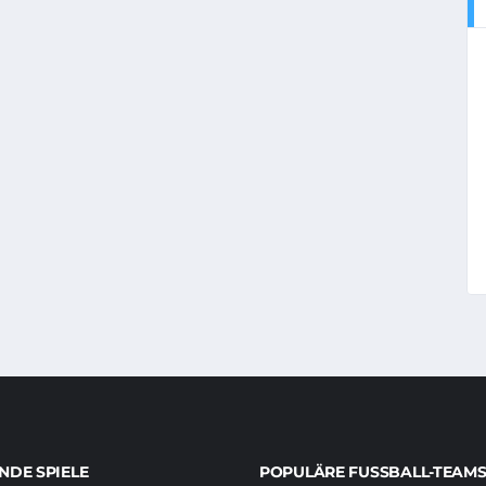
DE SPIELE
POPULÄRE FUSSBALL-TEAMS