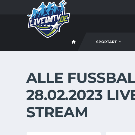
SPORTART
ALLE FUSSBALL
8.02.2023 LIVE
TREAM