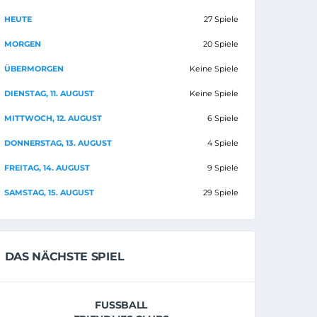
HEUTE
27 Spiele
MORGEN
20 Spiele
ÜBERMORGEN
Keine Spiele
DIENSTAG, 11. AUGUST
Keine Spiele
MITTWOCH, 12. AUGUST
6 Spiele
DONNERSTAG, 13. AUGUST
4 Spiele
FREITAG, 14. AUGUST
9 Spiele
SAMSTAG, 15. AUGUST
29 Spiele
DAS NÄCHSTE SPIEL
FUSSBALL