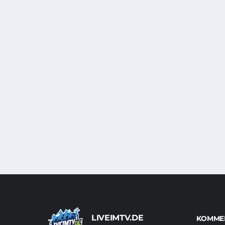
LIVEIMTV.DE
KOMMEN