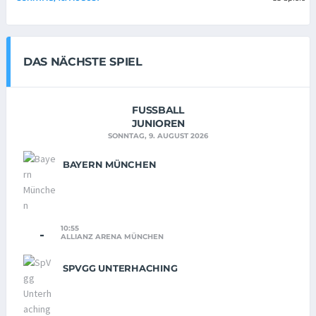
DAS NÄCHSTE SPIEL
FUSSBALL
JUNIOREN
SONNTAG, 9. AUGUST 2026
BAYERN MÜNCHEN
10:55
-
ALLIANZ ARENA MÜNCHEN
SPVGG UNTERHACHING