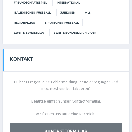
FREUNDSCHAFTSSPIEL
INTERNATIONAL
ITALIENISCHER FUSSBALL
JUNIOREN
MLS
REGIONALLIGA
SPANISCHER FUSSBALL
ZWEITE BUNDESLIGA
ZWEITE BUNDESLIGA FRAUEN
KONTAKT
Du hast Fragen, eine Fehlermeldung, neue Anregungen und
möchtest uns kontaktieren?
Benutze einfach unser Kontaktformular.
Wir freuen uns auf deine Nachricht!
KONTAKTFORMULAR