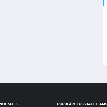
DE SPIELE
POPULÄRE FUSSBALL-TEAMS