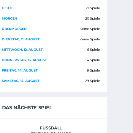
HEUTE
27 Spiele
MORGEN
20 Spiele
ÜBERMORGEN
Keine Spiele
DIENSTAG, 11. AUGUST
Keine Spiele
MITTWOCH, 12. AUGUST
6 Spiele
DONNERSTAG, 13. AUGUST
4 Spiele
FREITAG, 14. AUGUST
9 Spiele
SAMSTAG, 15. AUGUST
29 Spiele
DAS NÄCHSTE SPIEL
FUSSBALL