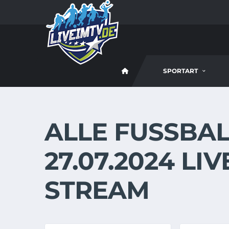
SPORTART
ALLE FUSSBALL
7.07.2024 LIVE
TREAM