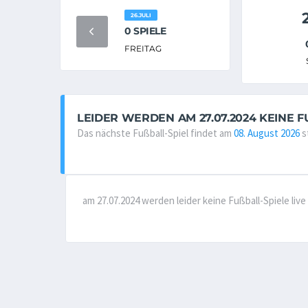
26.JULI
0 SPIELE
FREITAG
LEIDER WERDEN AM 27.07.2024 KEINE F
Das nächste Fußball-Spiel findet am
08. August 2026
s
am 27.07.2024 werden leider keine Fußball-Spiele li