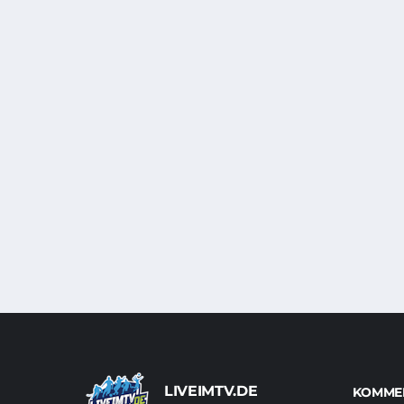
LIVEIMTV.DE
KOMMEN