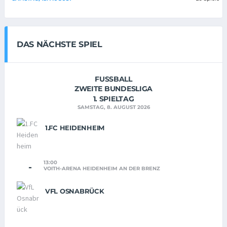
DAS NÄCHSTE SPIEL
FUSSBALL
ZWEITE BUNDESLIGA
1. SPIELTAG
SAMSTAG, 8. AUGUST 2026
1.FC HEIDENHEIM
13:00
-
VOITH-ARENA HEIDENHEIM AN DER BRENZ
VFL OSNABRÜCK