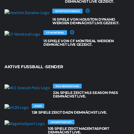
DEMNÄCHST LIVE GEZEIGT.
HOUSTON DYNAMO
16 SPIELE VON HOUSTON DYNAMO
WERDEN DEMNÄCHST LIVE GEZEIGT.
CF MONTREAL
15 SPIELE VON CF MONTREAL WERDEN
DEMNÄCHST LIVE GEZEIGT.
AKTIVE FUSSBALL -SENDER
MLS SEASON PASS
224 SPIELE ZEIGT MLS SEASON PASS
DEMNÄCHST LIVE.
DAZN
128 SPIELE ZEIGT DAZN DEMNÄCHST LIVE.
MAGENTASPORT
105 SPIELE ZEIGT MAGENTASPORT
DEMNÄCHST LIVE.