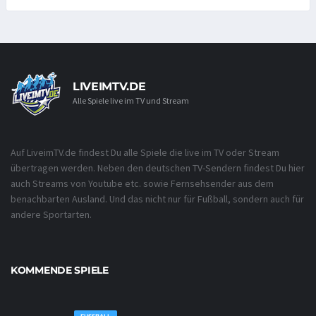
LIVEIMTV.DE
Alle Spiele live im TV und Stream
Auf LiveimTV.de findest Du alle Spiele die live im TV oder Stream
übertragen werden. Neben den deutschen TV-Sendern findest Du hier
auch Streams von Youtube etc. sowie Fernsehsender aus dem
benachbarten Ausland. Und das nicht nur für Fußball, sondern auch für
andere Sportarten.
KOMMENDE SPIELE