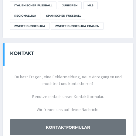
ITALIENISCHER FUSSBALL
JUNIOREN
MLS
REGIONALLIGA
SPANISCHER FUSSBALL
ZWEITE BUNDESLIGA
ZWEITE BUNDESLIGA FRAUEN
KONTAKT
Du hast Fragen, eine Fehlermeldung, neue Anregungen und
möchtest uns kontaktieren?
Benutze einfach unser Kontaktformular.
Wir freuen uns auf deine Nachricht!
KONTAKTFORMULAR