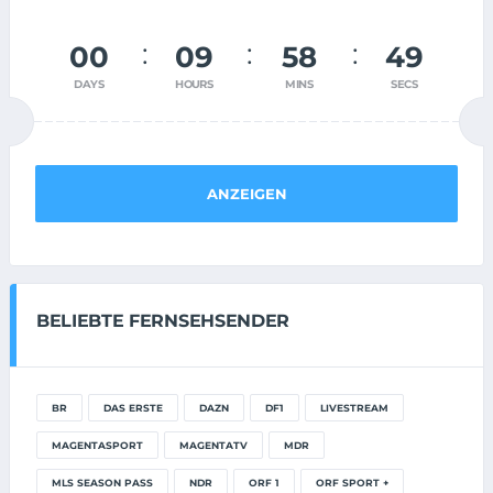
00
09
58
49
DAYS
HOURS
MINS
SECS
ANZEIGEN
BELIEBTE FERNSEHSENDER
BR
DAS ERSTE
DAZN
DF1
LIVESTREAM
MAGENTASPORT
MAGENTATV
MDR
MLS SEASON PASS
NDR
ORF 1
ORF SPORT +