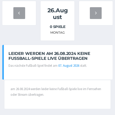
26.Aug
ust
0 SPIELE
MONTAG
LEIDER WERDEN AM 26.08.2024 KEINE
FUSSBALL-SPIELE LIVE ÜBERTRAGEN
Das nächste Fußball-Spiel findet am
07. August 2026
statt.
am 26.08.2024 werden leider keine Fußball-Spiele live im Fernsehen
oder Stream übertragen.