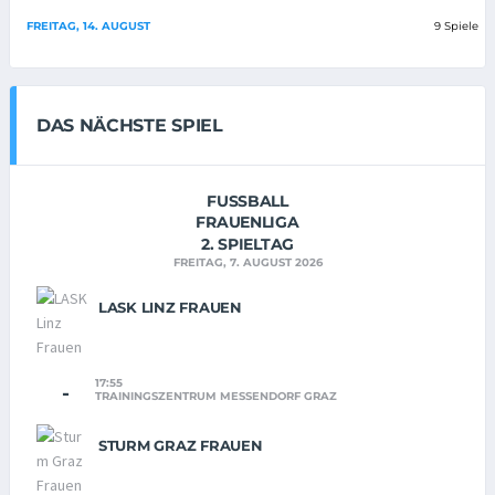
FREITAG, 14. AUGUST
9 Spiele
DAS NÄCHSTE SPIEL
FUSSBALL
FRAUENLIGA
2. SPIELTAG
FREITAG, 7. AUGUST 2026
LASK LINZ FRAUEN
17:55
-
TRAININGSZENTRUM MESSENDORF GRAZ
STURM GRAZ FRAUEN