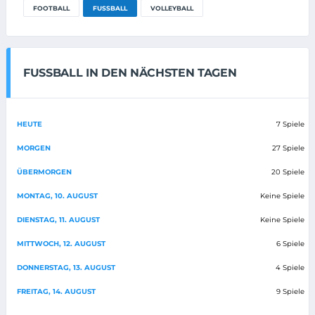
FOOTBALL
FUSSBALL
VOLLEYBALL
FUSSBALL IN DEN NÄCHSTEN TAGEN
HEUTE
7 Spiele
MORGEN
27 Spiele
ÜBERMORGEN
20 Spiele
MONTAG, 10. AUGUST
Keine Spiele
DIENSTAG, 11. AUGUST
Keine Spiele
MITTWOCH, 12. AUGUST
6 Spiele
DONNERSTAG, 13. AUGUST
4 Spiele
FREITAG, 14. AUGUST
9 Spiele