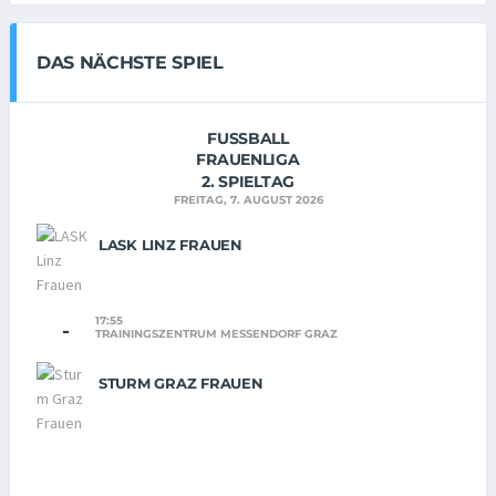
DAS NÄCHSTE SPIEL
FUSSBALL
FRAUENLIGA
2. SPIELTAG
FREITAG, 7. AUGUST 2026
LASK LINZ FRAUEN
17:55
-
TRAININGSZENTRUM MESSENDORF GRAZ
STURM GRAZ FRAUEN