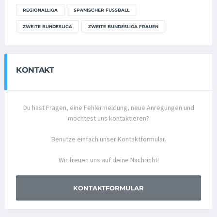
REGIONALLIGA
SPANISCHER FUSSBALL
ZWEITE BUNDESLIGA
ZWEITE BUNDESLIGA FRAUEN
KONTAKT
Du hast Fragen, eine Fehlermeldung, neue Anregungen und
möchtest uns kontaktieren?
Benutze einfach unser Kontaktformular.
Wir freuen uns auf deine Nachricht!
KONTAKTFORMULAR