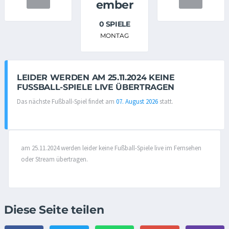
ember
0 SPIELE
MONTAG
LEIDER WERDEN AM 25.11.2024 KEINE
FUSSBALL-SPIELE LIVE ÜBERTRAGEN
Das nächste Fußball-Spiel findet am
07. August 2026
statt.
am 25.11.2024 werden leider keine Fußball-Spiele live im Fernsehen
oder Stream übertragen.
Diese Seite teilen