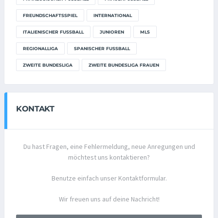
FREUNDSCHAFTSSPIEL
INTERNATIONAL
ITALIENISCHER FUSSBALL
JUNIOREN
MLS
REGIONALLIGA
SPANISCHER FUSSBALL
ZWEITE BUNDESLIGA
ZWEITE BUNDESLIGA FRAUEN
KONTAKT
Du hast Fragen, eine Fehlermeldung, neue Anregungen und
möchtest uns kontaktieren?
Benutze einfach unser Kontaktformular.
Wir freuen uns auf deine Nachricht!