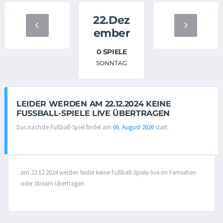
22.Dez
ember
0 SPIELE
SONNTAG
LEIDER WERDEN AM 22.12.2024 KEINE
FUSSBALL-SPIELE LIVE ÜBERTRAGEN
Das nächste Fußball-Spiel findet am
06. August 2026
statt.
am 22.12.2024 werden leider keine Fußball-Spiele live im Fernsehen
oder Stream übertragen.