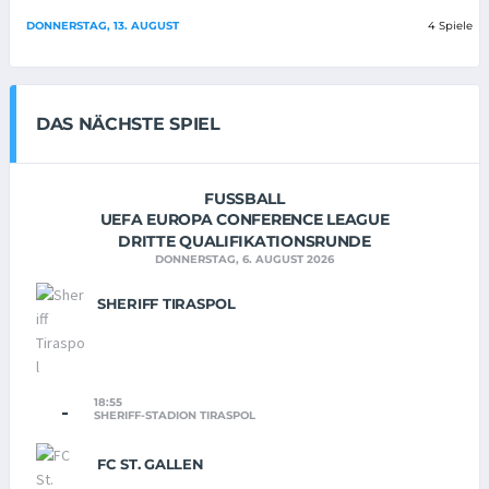
DONNERSTAG, 13. AUGUST
4 Spiele
DAS NÄCHSTE SPIEL
FUSSBALL
UEFA EUROPA CONFERENCE LEAGUE
DRITTE QUALIFIKATIONSRUNDE
DONNERSTAG, 6. AUGUST 2026
SHERIFF TIRASPOL
18:55
-
SHERIFF-STADION TIRASPOL
FC ST. GALLEN