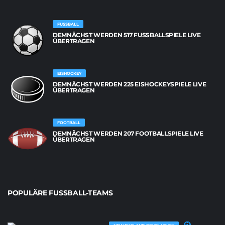
FUSSBALL
DEMNÄCHST WERDEN 517 FUSSBALLSPIELE LIVE Ü
BERTRAGEN
EISHOCKEY
DEMNÄCHST WERDEN 225 EISHOCKEYSPIELE LIVE
ÜBERTRAGEN
FOOTBALL
DEMNÄCHST WERDEN 207 FOOTBALLSPIELE LIVE
ÜBERTRAGEN
POPULÄRE FUSSBALL-TEAMS