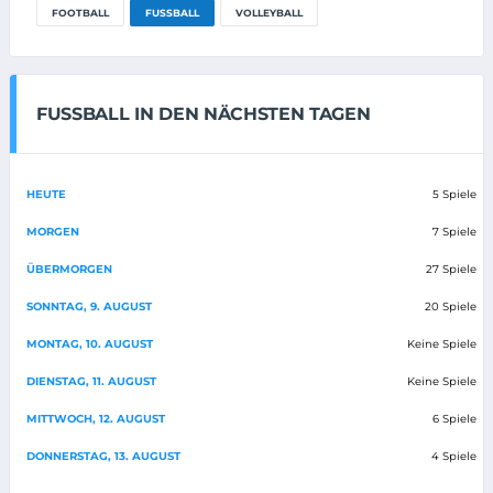
FOOTBALL
FUSSBALL
VOLLEYBALL
FUSSBALL IN DEN NÄCHSTEN TAGEN
HEUTE
5 Spiele
MORGEN
7 Spiele
ÜBERMORGEN
27 Spiele
SONNTAG, 9. AUGUST
20 Spiele
MONTAG, 10. AUGUST
Keine Spiele
DIENSTAG, 11. AUGUST
Keine Spiele
MITTWOCH, 12. AUGUST
6 Spiele
DONNERSTAG, 13. AUGUST
4 Spiele