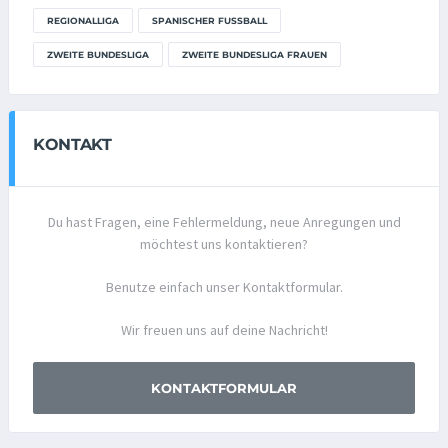
REGIONALLIGA
SPANISCHER FUSSBALL
ZWEITE BUNDESLIGA
ZWEITE BUNDESLIGA FRAUEN
KONTAKT
Du hast Fragen, eine Fehlermeldung, neue Anregungen und
möchtest uns kontaktieren?
Benutze einfach unser Kontaktformular.
Wir freuen uns auf deine Nachricht!
KONTAKTFORMULAR