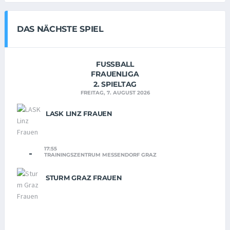
DAS NÄCHSTE SPIEL
FUSSBALL
FRAUENLIGA
2. SPIELTAG
FREITAG, 7. AUGUST 2026
LASK LINZ FRAUEN
17:55
-
TRAININGSZENTRUM MESSENDORF GRAZ
STURM GRAZ FRAUEN