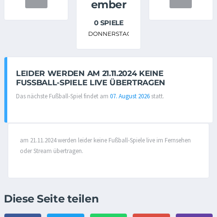
ember
0 SPIELE
DONNERSTAG
LEIDER WERDEN AM 21.11.2024 KEINE
FUSSBALL-SPIELE LIVE ÜBERTRAGEN
Das nächste Fußball-Spiel findet am
07. August 2026
statt.
am 21.11.2024 werden leider keine Fußball-Spiele live im Fernsehen
oder Stream übertragen.
Diese Seite teilen