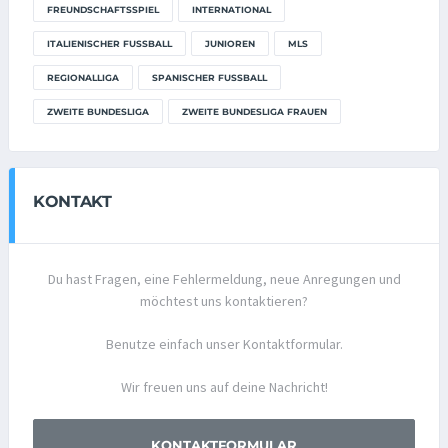
FREUNDSCHAFTSSPIEL
INTERNATIONAL
ITALIENISCHER FUSSBALL
JUNIOREN
MLS
REGIONALLIGA
SPANISCHER FUSSBALL
ZWEITE BUNDESLIGA
ZWEITE BUNDESLIGA FRAUEN
KONTAKT
Du hast Fragen, eine Fehlermeldung, neue Anregungen und
möchtest uns kontaktieren?
Benutze einfach unser Kontaktformular.
Wir freuen uns auf deine Nachricht!
KONTAKTFORMULAR