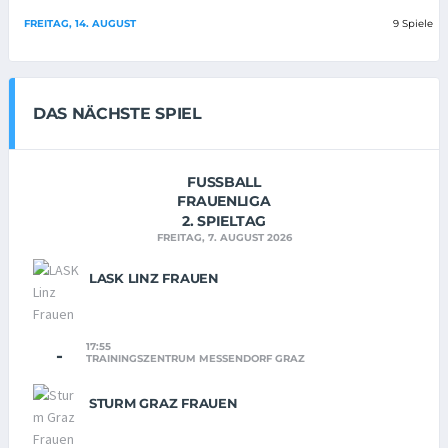
FREITAG, 14. AUGUST
9 Spiele
DAS NÄCHSTE SPIEL
FUSSBALL
FRAUENLIGA
2. SPIELTAG
FREITAG, 7. AUGUST 2026
LASK LINZ FRAUEN
17:55
-
TRAININGSZENTRUM MESSENDORF GRAZ
STURM GRAZ FRAUEN