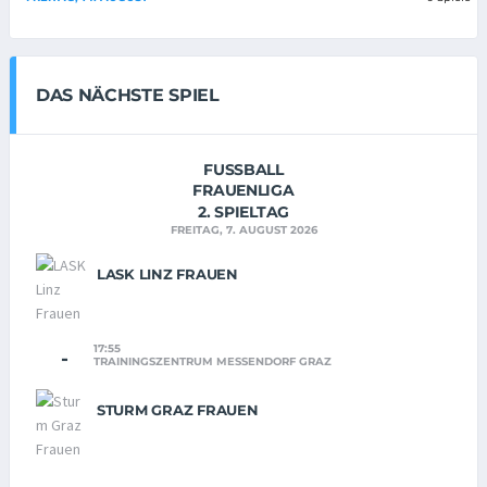
DAS NÄCHSTE SPIEL
FUSSBALL
FRAUENLIGA
2. SPIELTAG
FREITAG, 7. AUGUST 2026
LASK LINZ FRAUEN
17:55
-
TRAININGSZENTRUM MESSENDORF GRAZ
STURM GRAZ FRAUEN