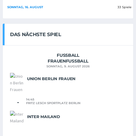
SONNTAG, 16. AUGUST
33 Spiele
DAS NÄCHSTE SPIEL
FUSSBALL
FRAUENFUSSBALL
SONNTAG, 9. AUGUST 2026
UNION BERLIN FRAUEN
14:45
-
FRITZ LESCH SPORTPLATZ BERLIN
INTER MAILAND