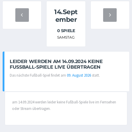
14.Sept
ember
0 SPIELE
SAMSTAG
LEIDER WERDEN AM 14.09.2024 KEINE
FUSSBALL-SPIELE LIVE ÜBERTRAGEN
Das nächste Fußball-Spiel findet am
09. August 2026
statt.
am 14.09.2024 werden leider keine Fußball-Spiele live im Fernsehen
oder Stream übertragen.