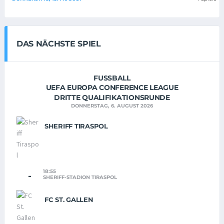
DAS NÄCHSTE SPIEL
FUSSBALL
UEFA EUROPA CONFERENCE LEAGUE
DRITTE QUALIFIKATIONSRUNDE
DONNERSTAG, 6. AUGUST 2026
SHERIFF TIRASPOL
18:55
-
SHERIFF-STADION TIRASPOL
FC ST. GALLEN