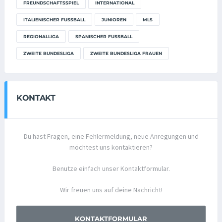
FREUNDSCHAFTSSPIEL
INTERNATIONAL
ITALIENISCHER FUSSBALL
JUNIOREN
MLS
REGIONALLIGA
SPANISCHER FUSSBALL
ZWEITE BUNDESLIGA
ZWEITE BUNDESLIGA FRAUEN
KONTAKT
Du hast Fragen, eine Fehlermeldung, neue Anregungen und
möchtest uns kontaktieren?
Benutze einfach unser Kontaktformular.
Wir freuen uns auf deine Nachricht!
KONTAKTFORMULAR