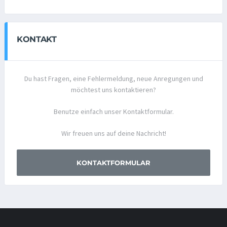
KONTAKT
Du hast Fragen, eine Fehlermeldung, neue Anregungen und
möchtest uns kontaktieren?
Benutze einfach unser Kontaktformular.
Wir freuen uns auf deine Nachricht!
KONTAKTFORMULAR