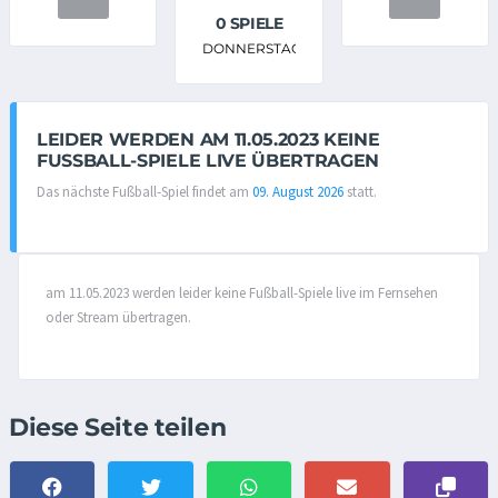
0 SPIELE
DONNERSTAG
LEIDER WERDEN AM 11.05.2023 KEINE
FUSSBALL-SPIELE LIVE ÜBERTRAGEN
Das nächste Fußball-Spiel findet am
09. August 2026
statt.
am 11.05.2023 werden leider keine Fußball-Spiele live im Fernsehen
oder Stream übertragen.
Diese Seite teilen