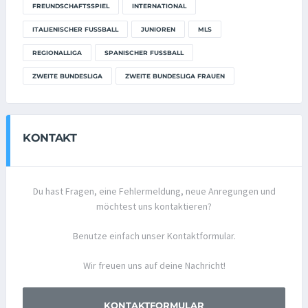
FREUNDSCHAFTSSPIEL
INTERNATIONAL
ITALIENISCHER FUSSBALL
JUNIOREN
MLS
REGIONALLIGA
SPANISCHER FUSSBALL
ZWEITE BUNDESLIGA
ZWEITE BUNDESLIGA FRAUEN
KONTAKT
Du hast Fragen, eine Fehlermeldung, neue Anregungen und
möchtest uns kontaktieren?
Benutze einfach unser Kontaktformular.
Wir freuen uns auf deine Nachricht!
KONTAKTFORMULAR