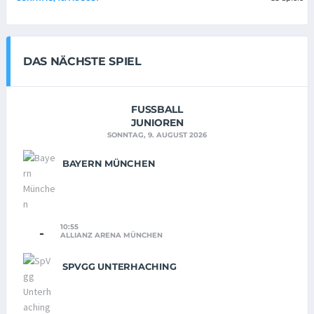
DAS NÄCHSTE SPIEL
FUSSBALL
JUNIOREN
SONNTAG, 9. AUGUST 2026
BAYERN MÜNCHEN
10:55
-
ALLIANZ ARENA MÜNCHEN
SPVGG UNTERHACHING