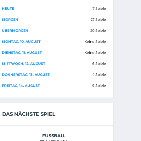
HEUTE
7 Spiele
MORGEN
27 Spiele
ÜBERMORGEN
20 Spiele
MONTAG, 10. AUGUST
Keine Spiele
DIENSTAG, 11. AUGUST
Keine Spiele
MITTWOCH, 12. AUGUST
6 Spiele
DONNERSTAG, 13. AUGUST
4 Spiele
FREITAG, 14. AUGUST
9 Spiele
DAS NÄCHSTE SPIEL
FUSSBALL