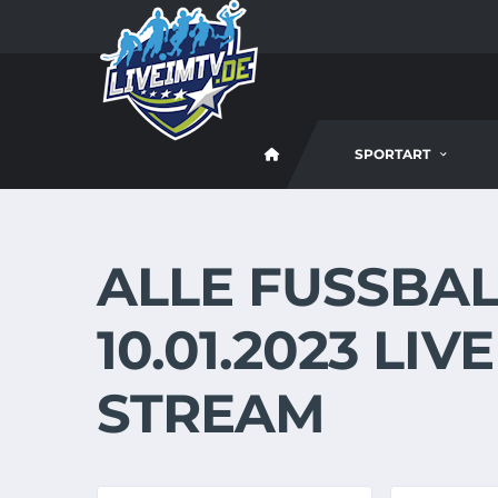
SPORTART
ALLE FUSSBALL
0.01.2023 LIVE
TREAM