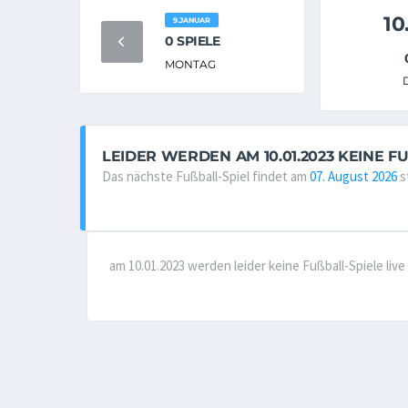
10
9.JANUAR
0 SPIELE
MONTAG
LEIDER WERDEN AM 10.01.2023 KEINE F
Das nächste Fußball-Spiel findet am
07. August 2026
s
am 10.01.2023 werden leider keine Fußball-Spiele li