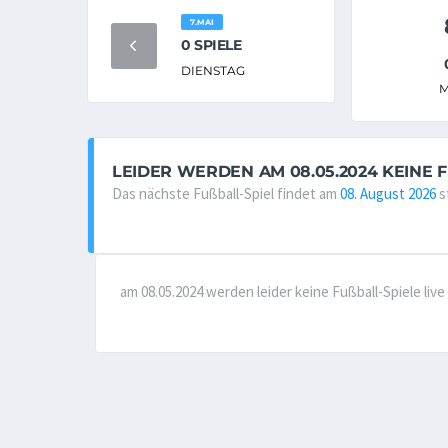
7.MAI
0 SPIELE
DIENSTAG
M
LEIDER WERDEN AM 08.05.2024 KEINE F
Das nächste Fußball-Spiel findet am
08. August 2026
s
am 08.05.2024 werden leider keine Fußball-Spiele li