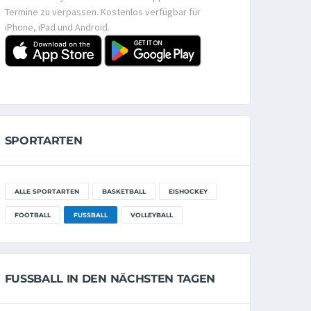
Termine zu verpassen. Kostenlos verfügbar für
iPhone, iPad und Android.
SPORTARTEN
ALLE SPORTARTEN
BASKETBALL
EISHOCKEY
FOOTBALL
FUSSBALL
VOLLEYBALL
FUSSBALL IN DEN NÄCHSTEN TAGEN