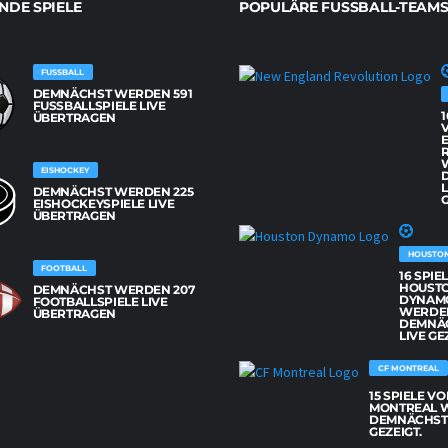
DE SPIELE
POPULÄRE FUSSBALL-TEAMS
FUSSBALL
DEMNÄCHST WERDEN 591
FUSSBALLSPIELE LIVE Ü
1
BERTRAGEN
EISHOCKEY
L
DEMNÄCHST WERDEN 225
G
EISHOCKEYSPIELE LIVE
ÜBERTRAGEN
HOUSTO
FOOTBALL
16 SPIE
HOUST
DEMNÄCHST WERDEN 207
DYNAM
FOOTBALLSPIELE LIVE
WERDE
ÜBERTRAGEN
DEMNÄ
LIVE GE
CF MONTREAL
15 SPIELE VO
MONTREAL 
DEMNÄCHST 
GEZEIGT.