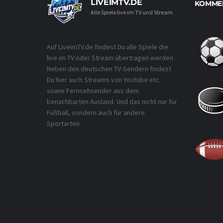
LIVEIMTV.DE
KOMMEN
Alle Spiele live im TV und Stream
Auf LiveimTV.de findest Du alle Spiele die
live im TV oder Stream übertragen werden.
Neben den deutschen TV-Sendern findest
Du hier auch Streams von Youtube etc.
sowie Fernsehsender aus dem
benachbarten Ausland. Und das nicht nur für
Fußball, sondern auch für andere
Sportarten.