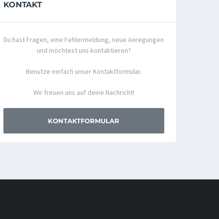
KONTAKT
Du hast Fragen, eine Fehlermeldung, neue Anregungen
und möchtest uns kontaktieren?
Benutze einfach unser Kontaktformular.
Wir freuen uns auf deine Nachricht!
KONTAKTFORMULAR