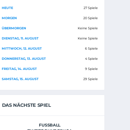
HEUTE
27 Spiele
MORGEN
20 Spiele
ÜBERMORGEN
Keine Spiele
DIENSTAG, 11. AUGUST
Keine Spiele
MITTWOCH, 12. AUGUST
6 Spiele
DONNERSTAG, 13. AUGUST
4 Spiele
FREITAG, 14. AUGUST
9 Spiele
SAMSTAG, 15. AUGUST
29 Spiele
DAS NÄCHSTE SPIEL
FUSSBALL