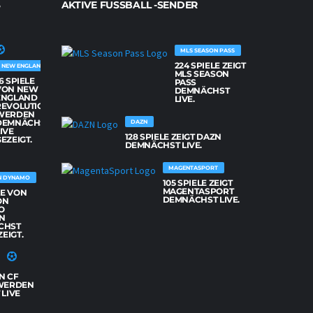
AKTIVE FUSSBALL -SENDER
MLS SEASON PASS
224 SPIELE ZEIGT
NEW ENGLAND REVOLUTION
MLS SEASON
6 SPIELE
PASS
VON NEW
DEMNÄCHST
ENGLAND
LIVE.
REVOLUTION
WERDEN
DEMNÄCHST
DAZN
IVE
128 SPIELE ZEIGT DAZN
EZEIGT.
DEMNÄCHST LIVE.
MAGENTASPORT
N DYNAMO
105 SPIELE ZEIGT
MAGENTASPORT
LE VON
DEMNÄCHST LIVE.
ON
O
N
CHST
ZEIGT.
N CF
WERDEN
LIVE