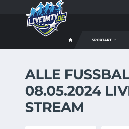
SPORTART
ALLE FUSSBALL
8.05.2024 LIVE
TREAM