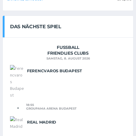
DAS NÄCHSTE SPIEL
FUSSBALL
FRIENDLIES CLUBS
SAMSTAG, 8. AUGUST 2026
FERENCVAROS BUDAPEST
18:55
-
GROUPAMA ARENA BUDAPEST
REAL MADRID