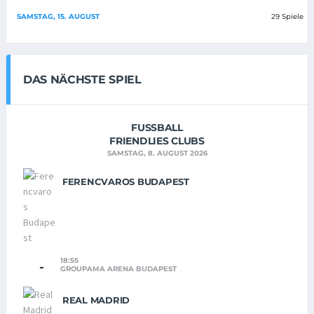
SAMSTAG, 15. AUGUST
29 Spiele
DAS NÄCHSTE SPIEL
FUSSBALL
FRIENDLIES CLUBS
SAMSTAG, 8. AUGUST 2026
FERENCVAROS BUDAPEST
18:55
-
GROUPAMA ARENA BUDAPEST
REAL MADRID