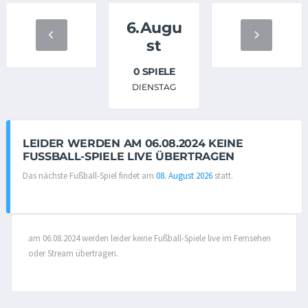
6.Augu
st
0 SPIELE
DIENSTAG
LEIDER WERDEN AM 06.08.2024 KEINE
FUSSBALL-SPIELE LIVE ÜBERTRAGEN
Das nächste Fußball-Spiel findet am
08. August 2026
statt.
am 06.08.2024 werden leider keine Fußball-Spiele live im Fernsehen
oder Stream übertragen.